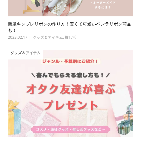
簡単キンブレリボンの作り方！安くて可愛いペンラリボン商品
も！
2023.02.17
グッズ＆アイテム
,
推し活
グッズ＆アイテム