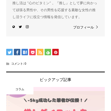
推し活は "心のビタミン" 。『推し』として夢に向かっ
て頑張る男性や、その男性を応援する素敵な女性の推
し活ライフに役立つ情報を発信しています。
プロフィール
コメント:
0
ピックアップ記事
コラム