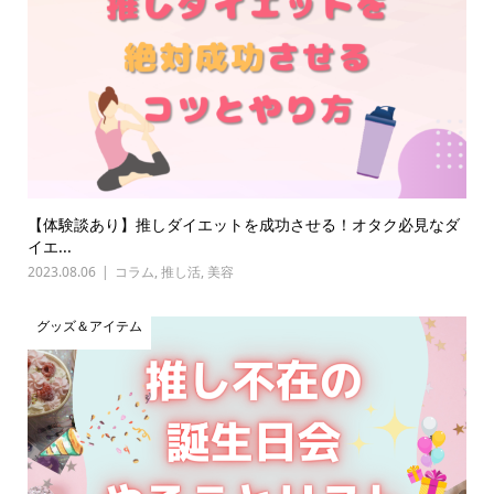
【体験談あり】推しダイエットを成功させる！オタク必見なダ
イエ...
2023.08.06
コラム
,
推し活
,
美容
グッズ＆アイテム