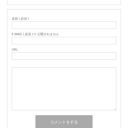
名前 ( 必須 )
E-MAIL ( 必須 ) ※ 公開されません
URL