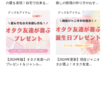
の愛を表現！自宅で出来る...
推しの祭壇の作り方やおす...
グッズ＆アイテム
グッズ＆アイテム
【2024年版】オタク友達への
【2024年更新】現役ジャニオ
プレゼントをジャンル...
タが選ぶ！オタク友達...