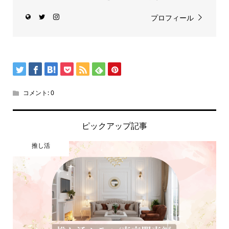
プロフィール
コメント:
0
ピックアップ記事
推し活