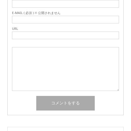
E-MAIL ( 必須 ) ※ 公開されません
URL