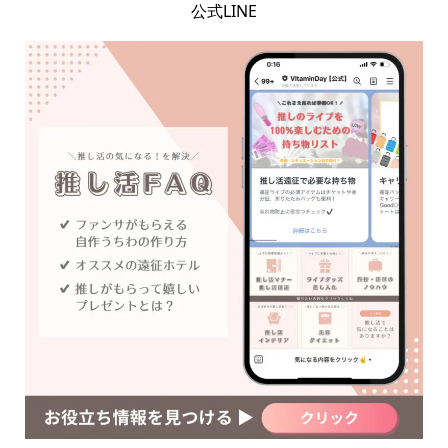
公式LINE