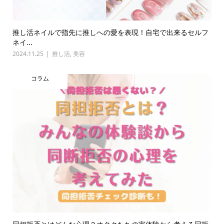
推し活ネイルで指先に推しへの愛を表現！自宅で出来るセルフ
ネイ...
2024.11.25
推し活
,
美容
コラム