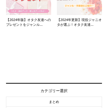
【2024年版】オタク友達への
【2024年更新】現役ジャニオ
プレゼントをジャンル...
タが選ぶ！オタク友達...
カテゴリー選択
まとめ