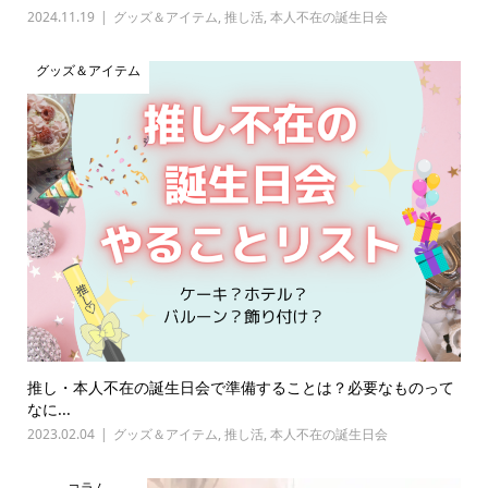
2024.11.19
グッズ＆アイテム
,
推し活
,
本人不在の誕生日会
グッズ＆アイテム
推し・本人不在の誕生日会で準備することは？必要なものって
なに...
2023.02.04
グッズ＆アイテム
,
推し活
,
本人不在の誕生日会
コラム