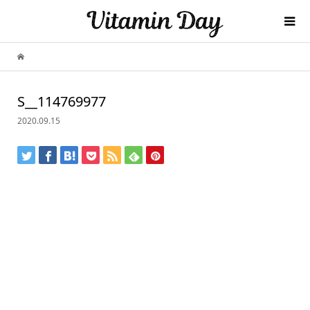
S__114769977
2020.09.15