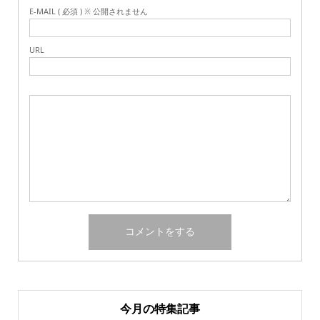
E-MAIL ( 必須 ) ※ 公開されません
URL
今月の特集記事