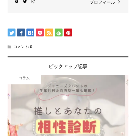
プロフィール
コメント:
0
ピックアップ記事
コラム