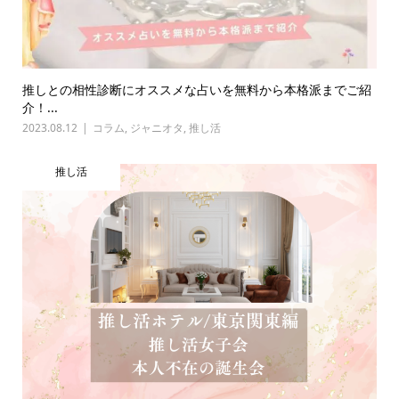
推しとの相性診断にオススメな占いを無料から本格派までご紹
介！...
2023.08.12
コラム
,
ジャニオタ
,
推し活
推し活