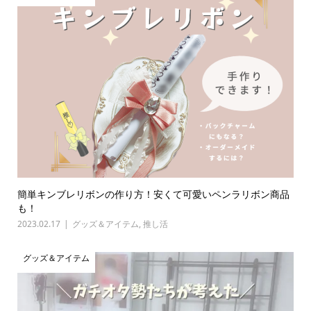
簡単キンブレリボンの作り方！安くて可愛いペンラリボン商品
も！
2023.02.17
グッズ＆アイテム
,
推し活
グッズ＆アイテム