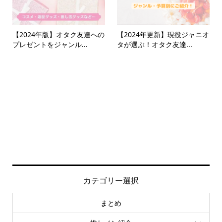
【2024年版】オタク友達への
【2024年更新】現役ジャニオ
プレゼントをジャンル...
タが選ぶ！オタク友達...
カテゴリー選択
まとめ