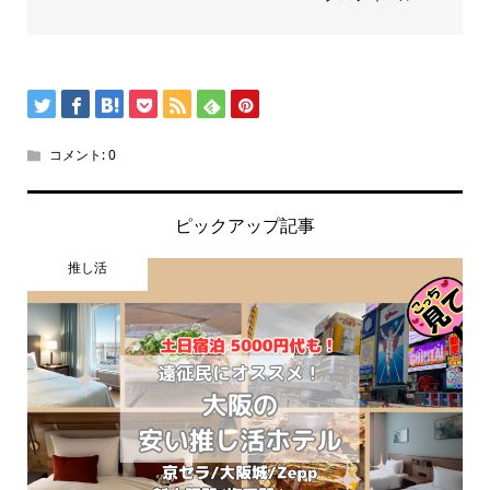
コメント:
0
ピックアップ記事
推し活