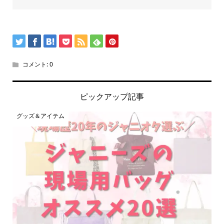
コメント:
0
ピックアップ記事
グッズ＆アイテム