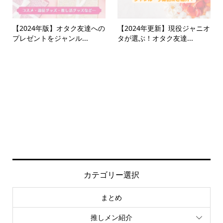
【2024年版】オタク友達への
【2024年更新】現役ジャニオ
プレゼントをジャンル...
タが選ぶ！オタク友達...
カテゴリー選択
まとめ
推しメン紹介