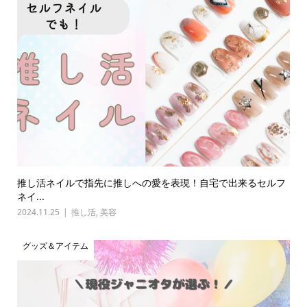
推し活ネイルで指先に推しへの愛を表現！自宅で出来るセルフ
ネイ...
2024.11.25
推し活
,
美容
グッズ＆アイテム