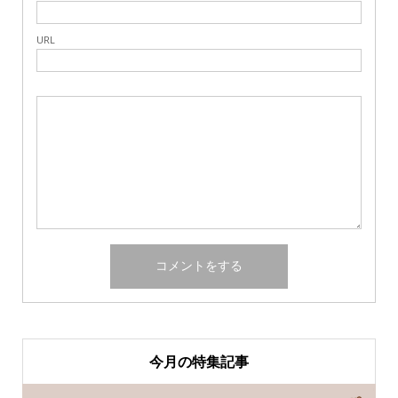
URL
今月の特集記事