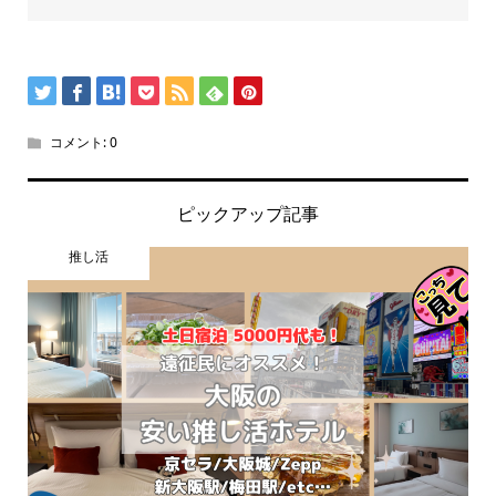
コメント:
0
ピックアップ記事
推し活