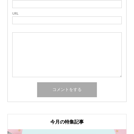
URL
今月の特集記事