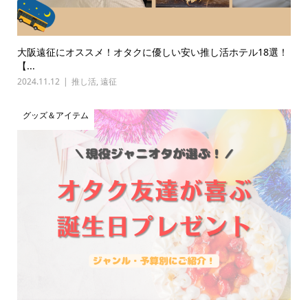
大阪遠征にオススメ！オタクに優しい安い推し活ホテル18選！
【...
2024.11.12
推し活
,
遠征
グッズ＆アイテム