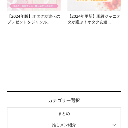
【2024年版】オタク友達への
【2024年更新】現役ジャニオ
プレゼントをジャンル...
タが選ぶ！オタク友達...
カテゴリー選択
まとめ
推しメン紹介