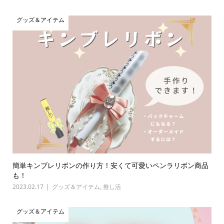
グッズ＆アイテム
簡単キンブレリボンの作り方！安くて可愛いペンラリボン商品
も！
2023.02.17
グッズ＆アイテム
,
推し活
グッズ＆アイテム