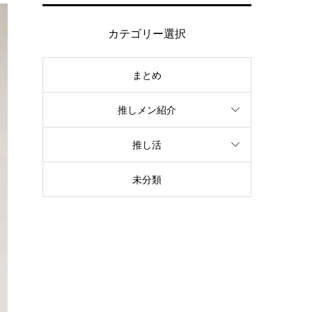
カテゴリー選択
まとめ
推しメン紹介
推し活
未分類