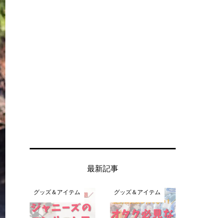
最新記事
グッズ＆アイテム
グッズ＆アイテム