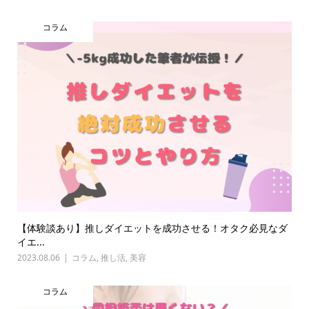
コラム
【体験談あり】推しダイエットを成功させる！オタク必見なダ
イエ...
2023.08.06
コラム
,
推し活
,
美容
コラム