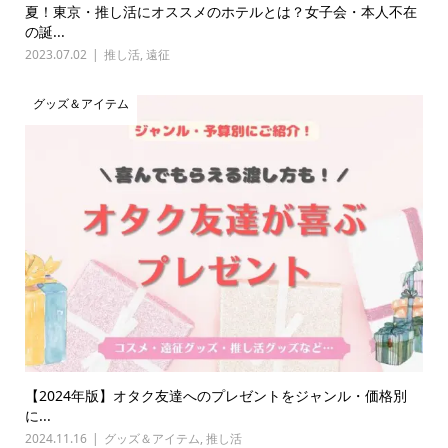
夏！東京・推し活にオススメのホテルとは？女子会・本人不在
の誕...
2023.07.02
推し活
,
遠征
グッズ＆アイテム
【2024年版】オタク友達へのプレゼントをジャンル・価格別
に...
2024.11.16
グッズ＆アイテム
,
推し活