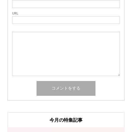
URL
今月の特集記事