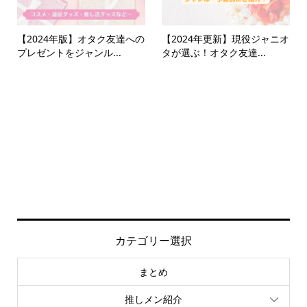
【2024年版】オタク友達への
【2024年更新】現役ジャニオ
プレゼントをジャンル...
タが選ぶ！オタク友達...
カテゴリー選択
まとめ
推しメン紹介