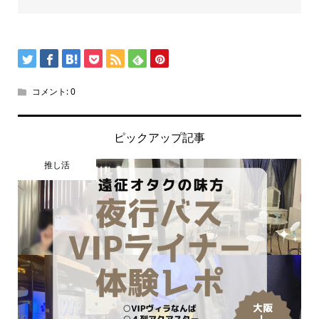
コメント:
0
ピックアップ記事
推し活