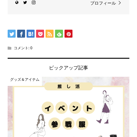
プロフィール
コメント:
0
ピックアップ記事
グッズ＆アイテム