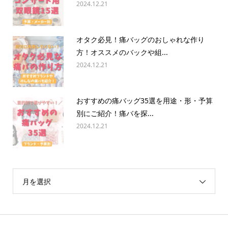
2024.12.21
オタク必見！痛バッグのおしゃれな作り
方！オススメのバックや組...
2024.12.21
おすすめの痛バッグ35選を用途・形・予算
別にご紹介！痛バを探...
2024.12.21
月を選択