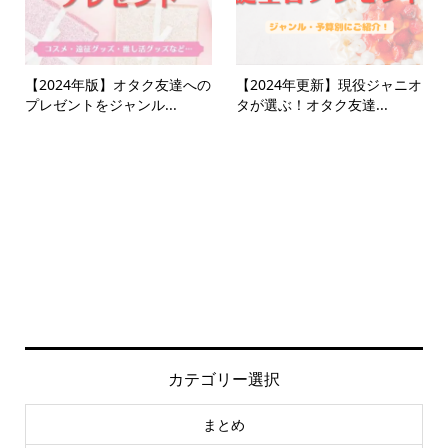
【2024年版】オタク友達への
【2024年更新】現役ジャニオ
プレゼントをジャンル...
タが選ぶ！オタク友達...
カテゴリー選択
まとめ