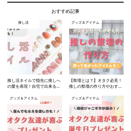
おすすめ記事
推し活
グッズ＆アイテム
推し活ネイルで指先に推しへ
【祭壇とは？】オタク必見！
の愛を表現！自宅で出来る...
推しの祭壇の作り方やおす...
グッズ＆アイテム
グッズ＆アイテム