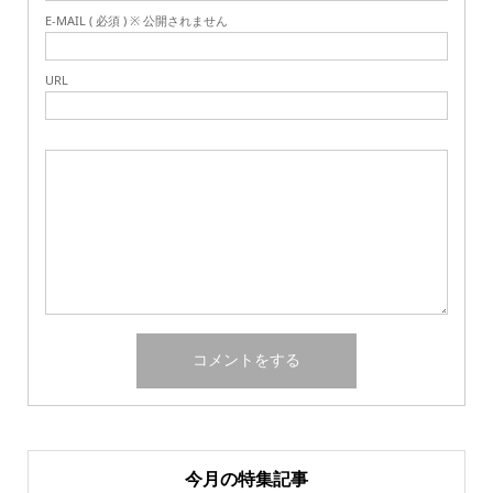
E-MAIL ( 必須 ) ※ 公開されません
URL
今月の特集記事