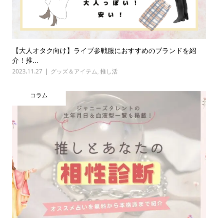
【大人オタク向け】ライブ参戦服におすすめのブランドを紹
介！推...
2023.11.27
グッズ＆アイテム
,
推し活
コラム