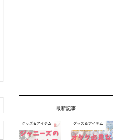
最新記事
グッズ＆アイテム
グッズ＆アイテム