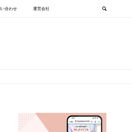
問い合わせ
運営会社