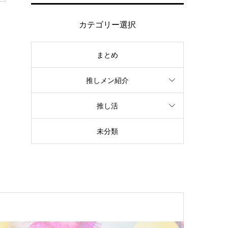
カテゴリー選択
まとめ
推しメン紹介
推し活
未分類