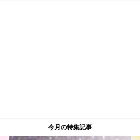
今月の特集記事