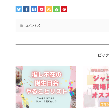
コメント:
0
ピッ