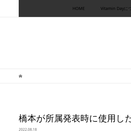
HOME
Vitamin Day
橋本が所属発表時に使用し
2022.08.18