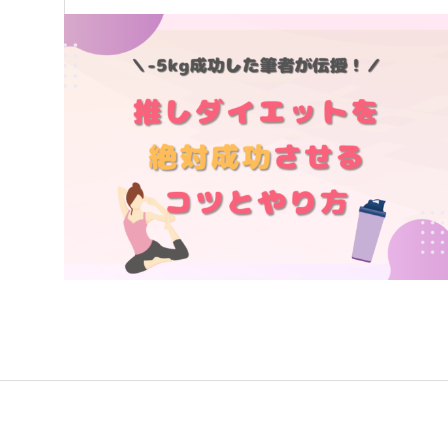
VitaminDay編集部