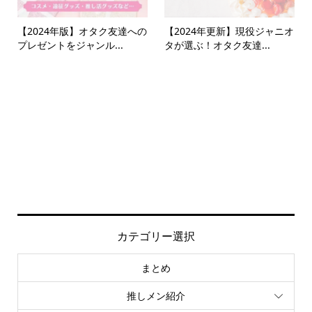
【2024年版】オタク友達への
【2024年更新】現役ジャニオ
プレゼントをジャンル...
タが選ぶ！オタク友達...
カテゴリー選択
まとめ
推しメン紹介