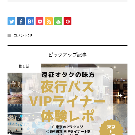
コメント:
0
ピックアップ記事
推し活