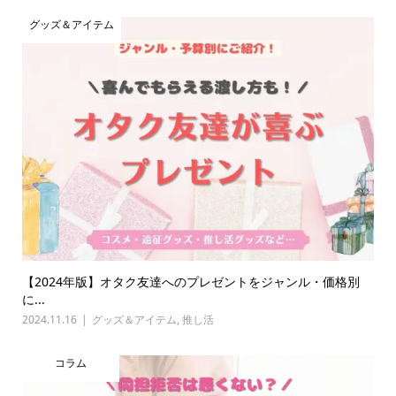
グッズ＆アイテム
【2024年版】オタク友達へのプレゼントをジャンル・価格別
に...
2024.11.16
グッズ＆アイテム
,
推し活
コラム