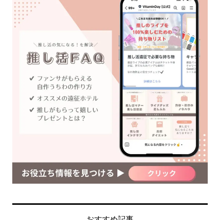
おすすめ記事