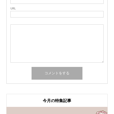
URL
今月の特集記事