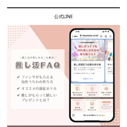
公式LINE