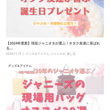
【2024年更新】現役ジャニオタが選ぶ！オタク友達に喜ばれ
る...
2024.11.15
グッズ＆アイテム
,
ジャニオタ
,
推し活
グッズ＆アイテム