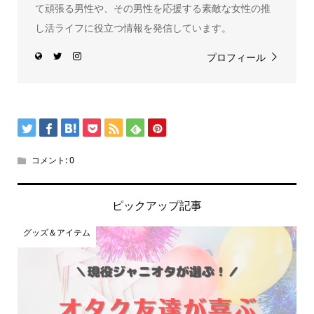
て頑張る男性や、その男性を応援する素敵な女性の推
し活ライフに役立つ情報を発信しています。
プロフィール
コメント:
0
ピックアップ記事
グッズ＆アイテム