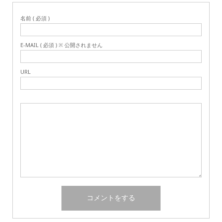
名前 ( 必須 )
E-MAIL ( 必須 ) ※ 公開されません
URL