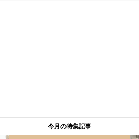
今月の特集記事