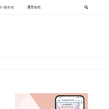
問い合わせ
運営会社