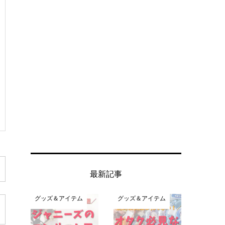
最新記事
グッズ＆アイテム
グッズ＆アイテム