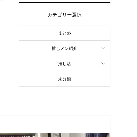
カテゴリー選択
まとめ
推しメン紹介
推し活
未分類