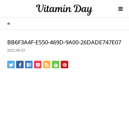
BB6F3A4F-E550-469D-9A00-26DADE747E07
2022.06.03