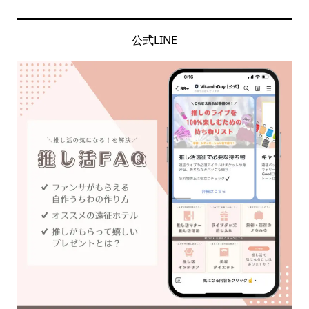
公式LINE