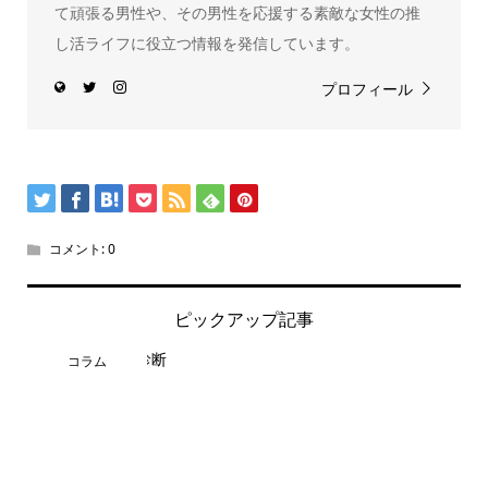
て頑張る男性や、その男性を応援する素敵な女性の推
し活ライフに役立つ情報を発信しています。
プロフィール
コメント:
0
ピックアップ記事
コラム