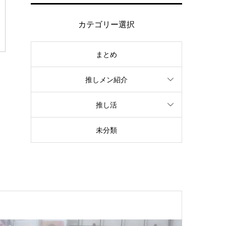
カテゴリー選択
まとめ
推しメン紹介
推し活
未分類