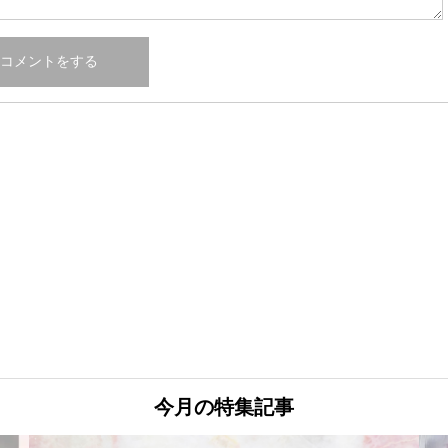
今月の特集記事