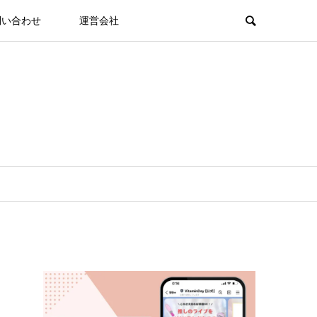
問い合わせ
運営会社