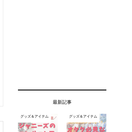
最新記事
グッズ＆アイテム
グッズ＆アイテム