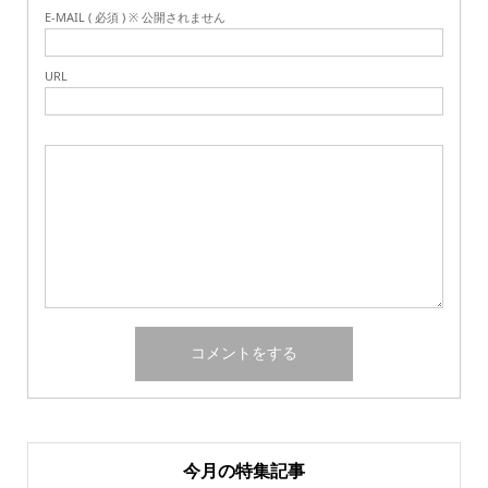
E-MAIL ( 必須 ) ※ 公開されません
URL
今月の特集記事