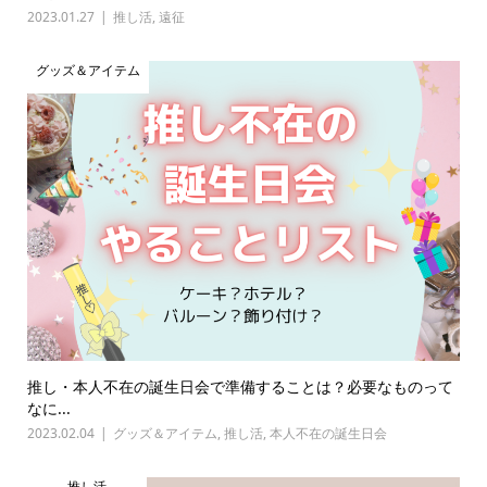
2023.01.27
推し活
,
遠征
グッズ＆アイテム
推し・本人不在の誕生日会で準備することは？必要なものって
なに...
2023.02.04
グッズ＆アイテム
,
推し活
,
本人不在の誕生日会
推し活