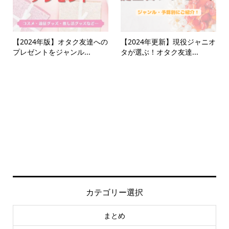
【2024年版】オタク友達への
【2024年更新】現役ジャニオ
プレゼントをジャンル...
タが選ぶ！オタク友達...
カテゴリー選択
まとめ