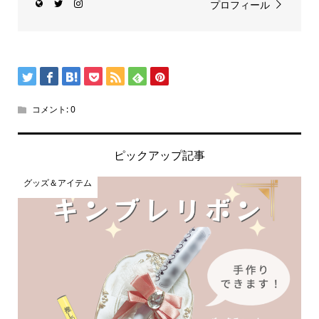
プロフィール
コメント:
0
ピックアップ記事
グッズ＆アイテム