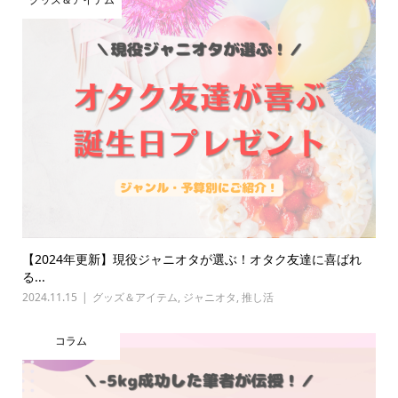
【2024年更新】現役ジャニオタが選ぶ！オタク友達に喜ばれ
る...
2024.11.15
グッズ＆アイテム
,
ジャニオタ
,
推し活
コラム