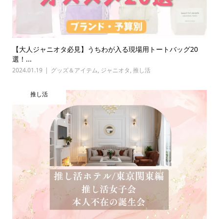
【大人ジャニオタ必見】うちわが入る現場用トートバッグ20
選！...
2024.01.19
グッズ＆アイテム
,
ジャニオタ
,
推し活
推し活