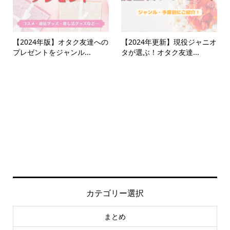
【2024年版】オタク友達への
【2024年更新】現役ジャニオ
プレゼントをジャンル...
タが選ぶ！オタク友達...
カテゴリー選択
まとめ