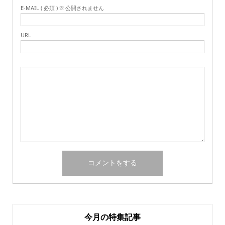
E-MAIL ( 必須 ) ※ 公開されません
URL
今月の特集記事