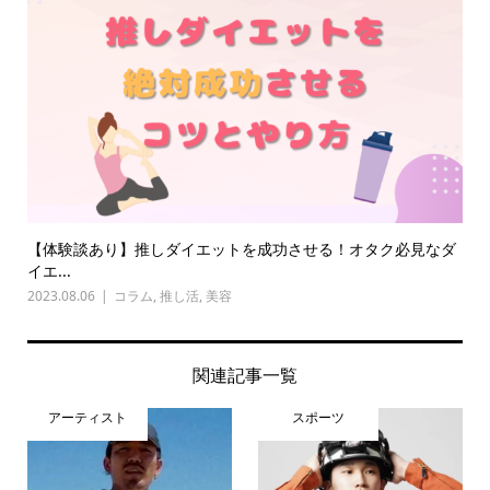
【体験談あり】推しダイエットを成功させる！オタク必見なダ
イエ...
2023.08.06
コラム
,
推し活
,
美容
関連記事一覧
アーティスト
スポーツ