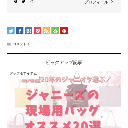
プロフィール
コメント:
0
ピックアップ記事
グッズ＆アイテム