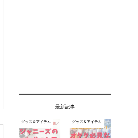
最新記事
グッズ＆アイテム
グッズ＆アイテム