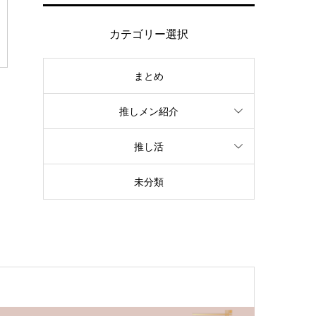
カテゴリー選択
まとめ
推しメン紹介
推し活
未分類