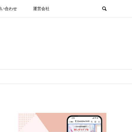
問い合わせ
運営会社