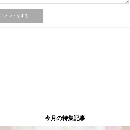
今月の特集記事