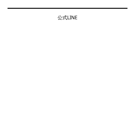
公式LINE