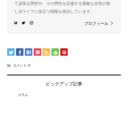
て頑張る男性や、その男性を応援する素敵な女性の推
し活ライフに役立つ情報を発信しています。
プロフィール
コメント:
0
ピックアップ記事
コラム