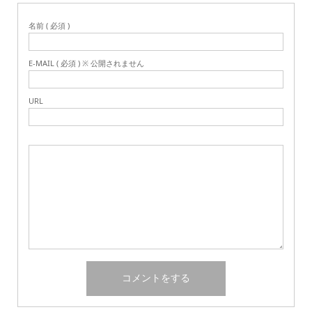
名前 ( 必須 )
E-MAIL ( 必須 ) ※ 公開されません
URL