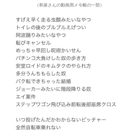
（和泉さんの動画用メモ帳の一部）