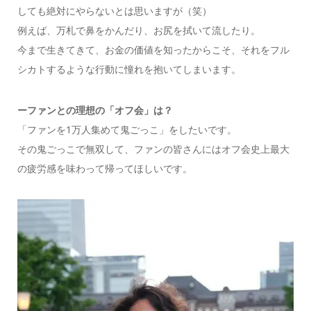
しても絶対にやらないとは思いますが（笑）
例えば、万札で鼻をかんだり、お尻を拭いて流したり。
今まで生きてきて、お金の価値を知ったからこそ、それをフル
シカトするような行動に憧れを抱いてしまいます。
ーファンとの理想の「オフ会」は？
「ファンを1万人集めて鬼ごっこ」をしたいです。
その鬼ごっこで無双して、ファンの皆さんにはオフ会史上最大
の疲労感を味わって帰ってほしいです。