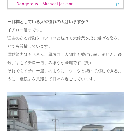
Dangerous – Michael Jackson
ー目標としている人や憧れの人はいますか？
イチロー選手です。
理由のある行動をコツコツと続けて大偉業を成し遂げる姿を、
とても尊敬しています。
運動能力はもちろん、思考力、人間力も彼には敵いません。多
分、字もイチロー選手のほうが綺麗です（笑）
それでもイチロー選手のようにコツコツと続けて成功できるよ
うに「継続」を意識して日々を過ごしています。