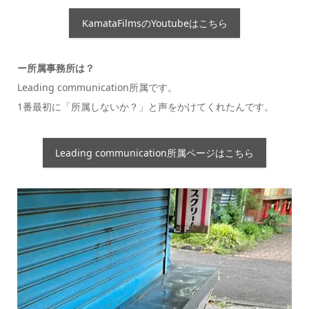
KamataFilmsのYoutubeはこちら
ー所属事務所は？
Leading communication所属です。
1番最初に「所属しないか？」と声をかけてくれたんです。
Leading communication所属ページはこちら