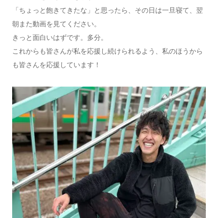
「ちょっと飽きてきたな」と思ったら、その日は一旦寝て、翌
朝また動画を見てください。
きっと面白いはずです。多分。
これからも皆さんが私を応援し続けられるよう、私のほうから
も皆さんを応援しています！