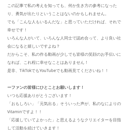
この記事で私の考えを知っても、何か生き方の参考になった
り、勇気が出たりということはないのかもしれません。
でも「こんな人もいるんだな」と思っていただければ、それで
幸せです！
いろんな人がいて、いろんな人同士で認め合って、より良い社
会になると嬉しいですよね？
だからこそ、私の作る動画が少しでも皆様の笑顔のお手伝いに
なれば、これ程に幸せなことはありません！
是非、TikTokでもYouTubeでも動画見てくださいね！！
ーファンの皆様にひとことお願いします！
いつも応援ありがとうございます！
「おもしろい」「元気出る」そういった声が、私のなによりの
Vitaminですよ！！
「応援していてよかった」と思えるようなクリエイターを目指
して活動を続けていきます！