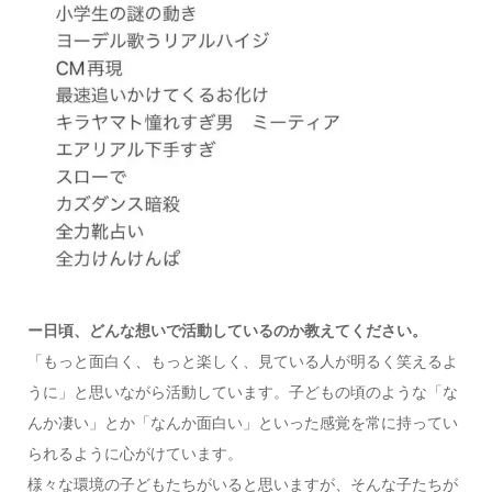
ー日頃、どんな想いで活動しているのか教えてください。
「もっと面白く、もっと楽しく、見ている人が明るく笑えるよ
うに」と思いながら活動しています。子どもの頃のような「な
んか凄い」とか「なんか面白い」といった感覚を常に持ってい
られるように心がけています。
様々な環境の子どもたちがいると思いますが、そんな子たちが