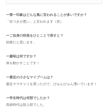
ー第一印象はどんな風に言われることが多いですか？
「目つきが悪い」と言われます（笑）
ーご自身の性格をひとことで表すと？
幼稚だと思います。
ー趣味は何ですか？
体を動かすことです！
ー最近の小さなマイブームは？
最近ママチャリを買ったので、びゅんびゅん漕いでいます！
ー学生時代は何部でしたか？
高校時代は陸上部でした。