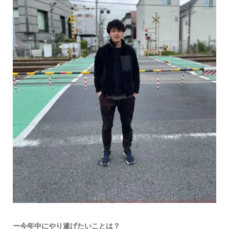
ー今年中にやり遂げたいことは？