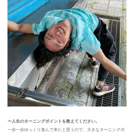
ー人生のターニングポイントを教えてください。
一歩一歩ゆっくり進んで来たと思うので、大きなターニングポ