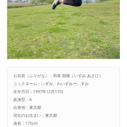
お名前（ふりがな）：和泉 朝陽（いずみ あさひ）
ニックネーム：いずみ、わいずみー、ずみ
生年月日：1997年12月17日
血液型：A
出身地：東京都
現在のお住まい：東京都
身長：175cm