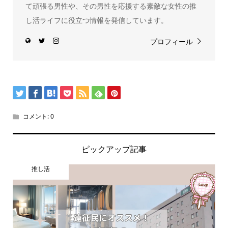
て頑張る男性や、その男性を応援する素敵な女性の推
し活ライフに役立つ情報を発信しています。
プロフィール
コメント:
0
ピックアップ記事
推し活