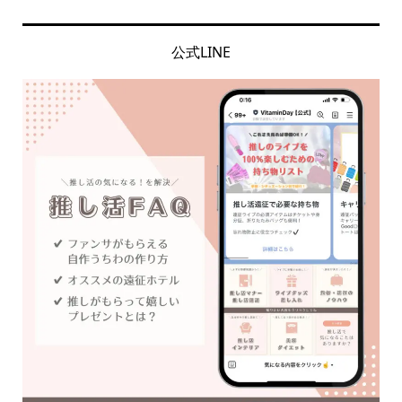
公式LINE