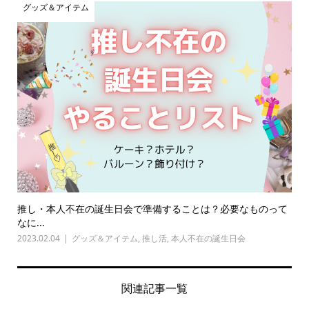
グッズ＆アイテム
推し・本人不在の誕生日会で準備することは？必要なものって
なに...
2023.02.04
グッズ＆アイテム
,
推し活
,
本人不在の誕生日会
関連記事一覧