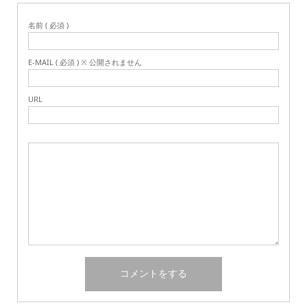
名前 ( 必須 )
E-MAIL ( 必須 ) ※ 公開されません
URL