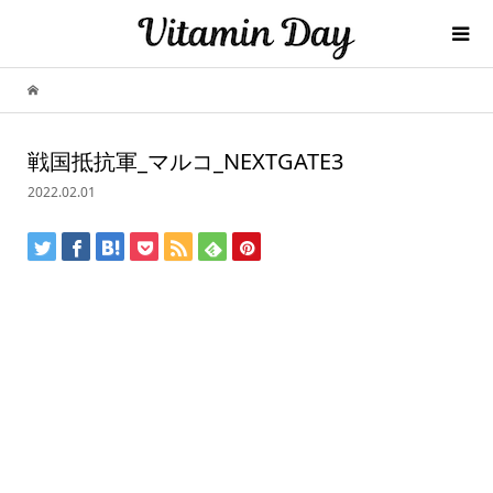
戦国抵抗軍_マルコ_NEXTGATE3
2022.02.01