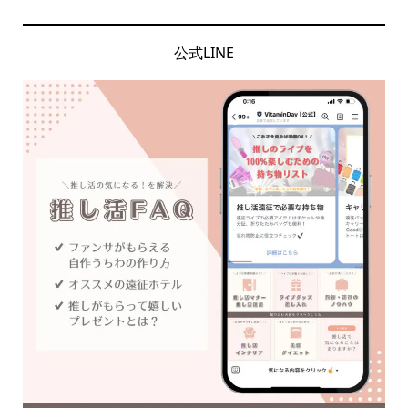
公式LINE