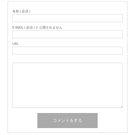
名前 ( 必須 )
E-MAIL ( 必須 ) ※ 公開されません
URL