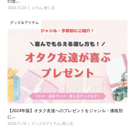
の意...
2023.12.24
コラム
,
推し活
グッズ＆アイテム
【2024年版】オタク友達へのプレゼントをジャンル・価格別
に...
2024.11.16
グッズ＆アイテム
,
推し活