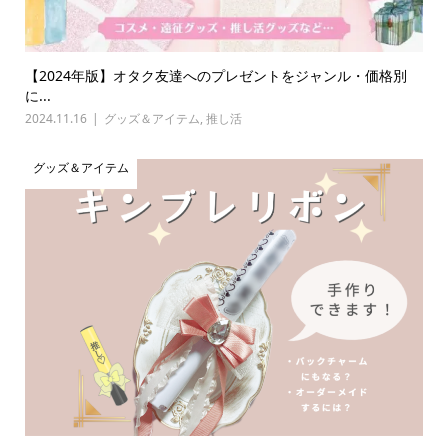
【2024年版】オタク友達へのプレゼントをジャンル・価格別
に...
2024.11.16
グッズ＆アイテム
,
推し活
グッズ＆アイテム