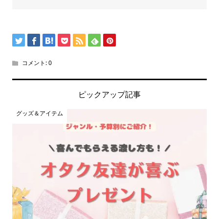
コメント:
0
ピックアップ記事
グッズ＆アイテム