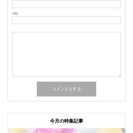
URL
今月の特集記事