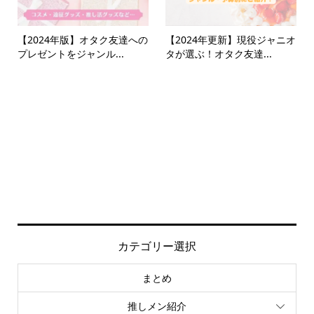
【2024年版】オタク友達への
【2024年更新】現役ジャニオ
プレゼントをジャンル...
タが選ぶ！オタク友達...
カテゴリー選択
まとめ
推しメン紹介