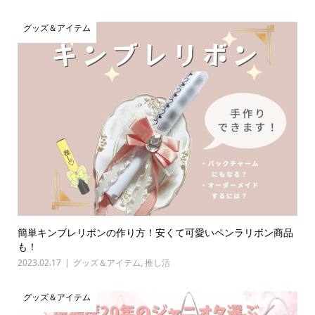
グッズ＆アイテム
簡単キンブレリボンの作り方！安くて可愛いペンラリボン商品
も！
2023.02.17
グッズ＆アイテム
,
推し活
グッズ＆アイテム