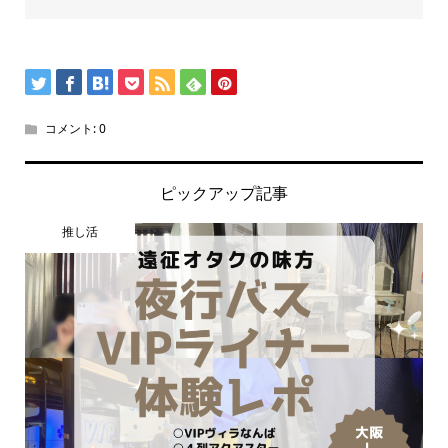
コメント:
0
ピックアップ記事
推し活