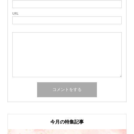
URL
今月の特集記事