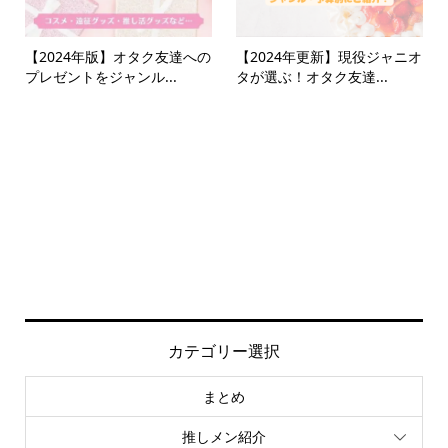
【2024年版】オタク友達への
【2024年更新】現役ジャニオ
プレゼントをジャンル...
タが選ぶ！オタク友達...
カテゴリー選択
まとめ
推しメン紹介