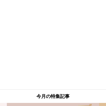
今月の特集記事