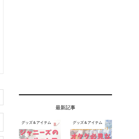
最新記事
グッズ＆アイテム
グッズ＆アイテム