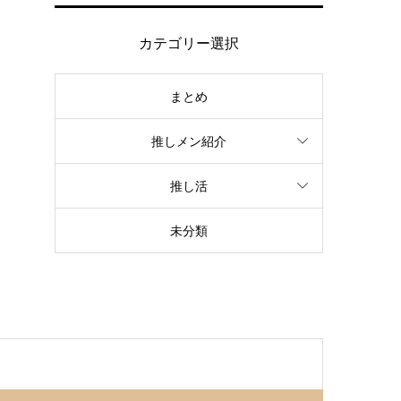
カテゴリー選択
まとめ
推しメン紹介
推し活
未分類