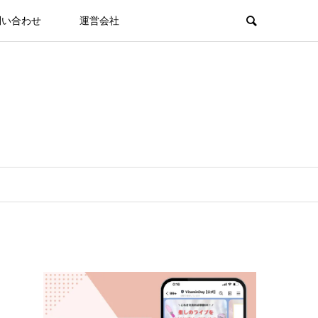
問い合わせ
運営会社