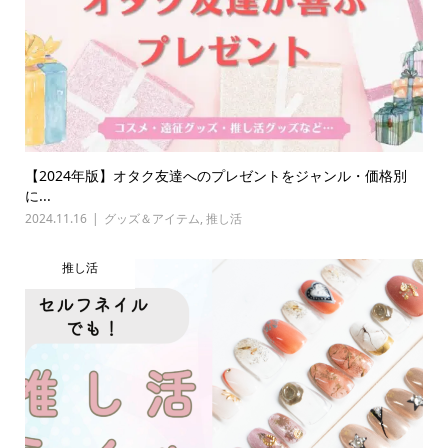
【2024年版】オタク友達へのプレゼントをジャンル・価格別
に...
2024.11.16
グッズ＆アイテム
,
推し活
推し活