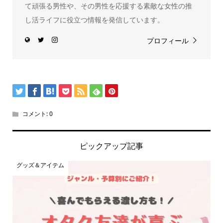
て頑張る男性や、その男性を応援する素敵な女性の推
し活ライフに役立つ情報を発信しています。
プロフィール
コメント:
0
ピックアップ記事
グッズ＆アイテム