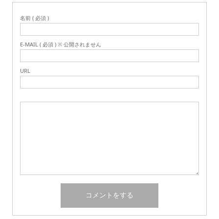
名前 ( 必須 )
E-MAIL ( 必須 ) ※ 公開されません
URL