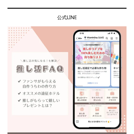
公式LINE