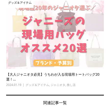
グッズ＆アイテム
【大人ジャニオタ必見】うちわが入る現場用トートバッグ20
選！...
2024.01.19
グッズ＆アイテム
,
ジャニオタ
,
推し活
関連記事一覧