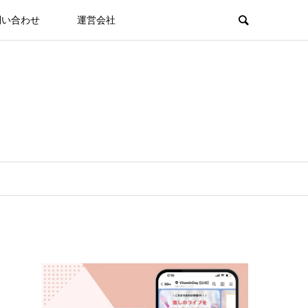
問い合わせ
運営会社