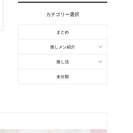
カテゴリー選択
まとめ
推しメン紹介
推し活
未分類