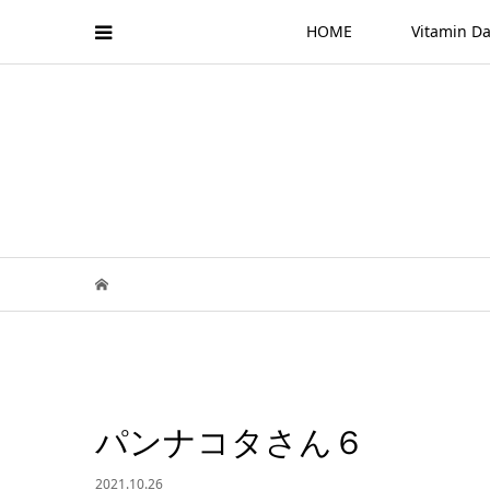
HOME
Vitamin
パンナコタさん６
2021.10.26