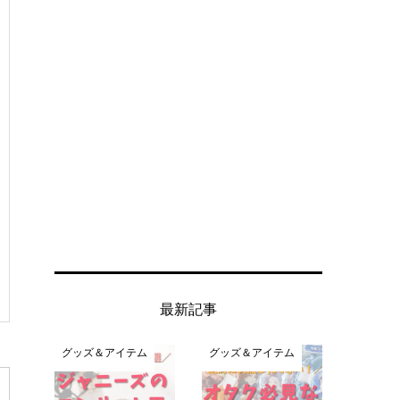
最新記事
グッズ＆アイテム
グッズ＆アイテム