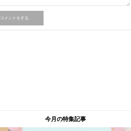
今月の特集記事