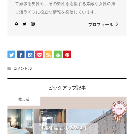
て頑張る男性や、その男性を応援する素敵な女性の推
し活ライフに役立つ情報を発信しています。
プロフィール
コメント:
0
ピックアップ記事
推し活