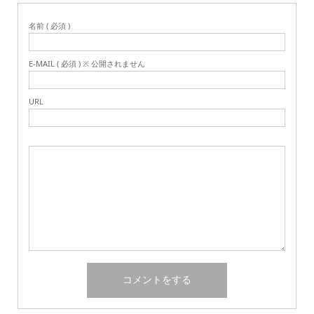
名前 ( 必須 )
E-MAIL ( 必須 ) ※ 公開されません
URL