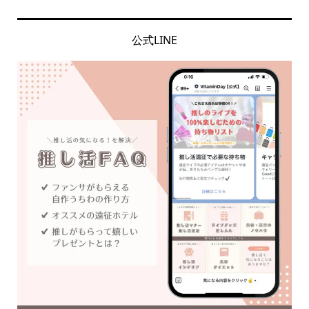
公式LINE