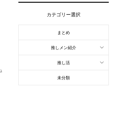
カテゴリー選択
まとめ
推しメン紹介
推し活
ね
未分類