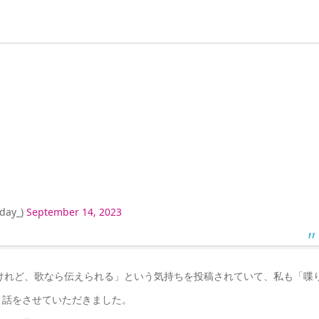
day_)
September 14, 2023
だけれど、歌なら伝えられる」という気持ちを投稿されていて、私も「喋
う話をさせていただきました。