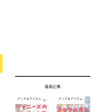
最新記事
グッズ＆アイテム
グッズ＆アイテム
を