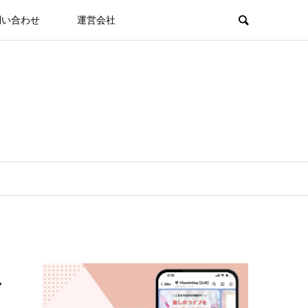
問い合わせ
運営会社
れ