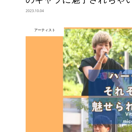
2023.10.04
アーティスト