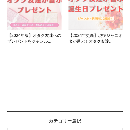
【2024年版】オタク友達への
【2024年更新】現役ジャニオ
プレゼントをジャンル...
タが選ぶ！オタク友達...
カテゴリー選択