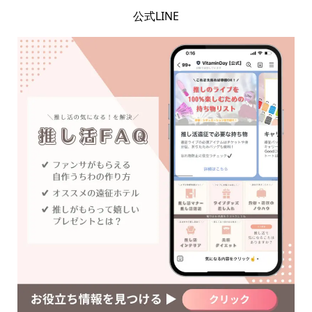
公式LINE