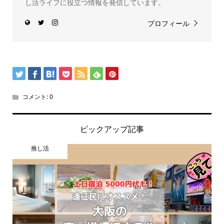
し活ライフに役立つ情報を発信しています。
プロフィール
コメント:
0
ピックアップ記事
推し活