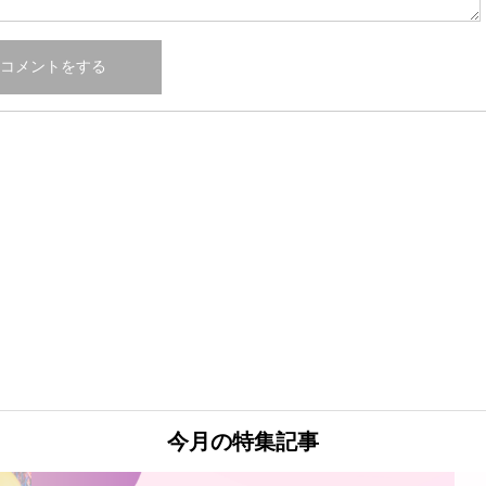
今月の特集記事