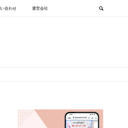
問い合わせ
運営会社