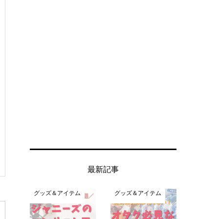
最新記事
グッズ＆アイテム
グッズ＆アイテム