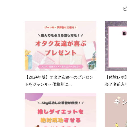
【2024年版】オタク友達へのプレゼン
【体験レポ
トをジャンル・価格別に...
会？名前入り