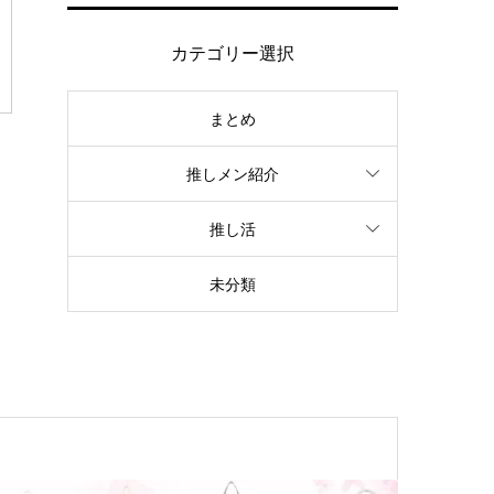
カテゴリー選択
まとめ
推しメン紹介
推し活
未分類