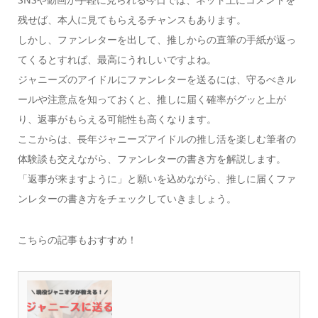
残せば、本人に見てもらえるチャンスもあります。
しかし、ファンレターを出して、推しからの直筆の手紙が返っ
てくるとすれば、最高にうれしいですよね。
ジャニーズのアイドルにファンレターを送るには、守るべきル
ールや注意点を知っておくと、推しに届く確率がグッと上が
り、返事がもらえる可能性も高くなります。
ここからは、長年ジャニーズアイドルの推し活を楽しむ筆者の
体験談も交えながら、ファンレターの書き方を解説します。
「
返事が来ますように」と願いを込めながら、推しに届くファ
ンレターの書き方をチェックしていきましょう。
こちらの記事もおすすめ！