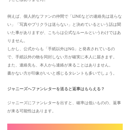
例えば、個人的なファンの仲間で「LINEなどの連絡先は送らな
い」「写真やプリクラは送らない」と決めているという話は聞
いた事がありますが、こちらは公式なルールというわけではあ
りません。
しかし、公式からも「手紙以外はNG」と発表されているの
で、手紙以外の物を同封しない方が確実に本人に届きます。
また、連絡先も、本人から連絡が来ることはありません。
書かない方が印象がいいと感じるタレントも多いでしょう。
ジャニーズへファンレターを送ると返事はもらえる？
ジャニーズにファンレターを出すと、確率は低いものの、返事
が来る可能性はあります。