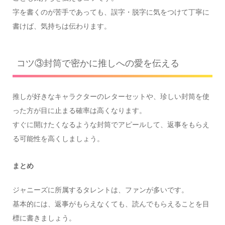
字を書くのが苦手であっても、誤字・脱字に気をつけて丁寧に
書けば、気持ちは伝わります。
コツ③封筒で密かに推しへの愛を伝える
推しが好きなキャラクターのレターセットや、珍しい封筒を使
った方が目に止まる確率は高くなります。
すぐに開けたくなるような封筒でアピールして、返事をもらえ
る可能性を高くしましょう。
まとめ
ジャニーズに所属するタレントは、ファンが多いです。
基本的には、返事がもらえなくても、読んでもらえることを目
標に書きましょう。