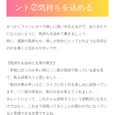
ント②気持ちを込める
せっかくファンレターで推しに想いを伝えるので、ありきたり
にならないように、気持ちを込めて書きましょう。
特に、感謝の気持ちや、推しが自分にとってどのような存在な
のかを書くと伝わりやすいです。
【気持ちを込めた文章の例文】
「学校に行くのが辛い時に〇〇君が笑顔で歌っている姿を見
て、私も頑張ろうと思いました。」
「毎日仕事が辛いけど、ライブに行く日を楽しみに頑張ってい
ます。〇〇君の存在が、私の人生を変えてくれました。」
タレントにとって、これからも頑張ろうという原動力になるだ
けではなく、これまで頑張ってきたことが誰かの力になってい
ると実感できる文章ですよね。