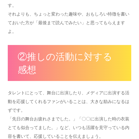
す。
それよりも、ちょっと変わった趣味や、おもしろい特徴を書い
ておいた方が「最後まで読んでみたい」と思ってもらえます
よ。
②推しの活動に対する
感想
タレントにとって、舞台に出演したり、メディアに出演する活
動を応援してくれるファンがいることは、大きな励みになるは
ずです。
「先日の舞台お疲れさまでした。」「〇〇に出演した時の衣装
とても似合ってました。」など、いつも活躍を見守っている内
容を書いて、応援していることを伝えましょう。