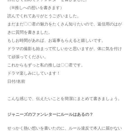
（※推しへの想いを書きます）
読んでくれてありがとうございました。
まだまだ〇〇君の魅力をたくさん知りたいので、返信用のはが
きに質問を書きました。
もしお時間があれば、お返事もらえると嬉しいです。
ドラマの撮影も始まって忙しいかと思いますが、体に気を付け
て頑張ってください。
これからもずっと私の推しは〇〇君です。
ドラマ楽しみにしています！
日付/名前
こんな感じで、伝えたいことを簡潔にまとめて書きましょう。
ジャニーズのファンレターにルールはあるの？
せっかく熱い想いを書いたのに、ルール違反で本人に届かない