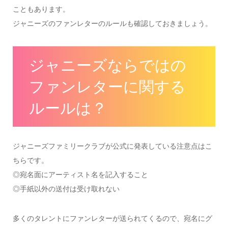
こともあります。
ジャニーズのファンレターのルールも確認しておきましょう。
ジャニーズならではの
ファンレターに関する
ルールは？
ジャニーズファミリークラブが公式に発表している注意点はこ
ちらです。
◎宛名面にアーティスト名を記入すること
◎手紙以外の送付は受け取れない
多くのタレントにファンレターが送られてくるので、宛名にグ