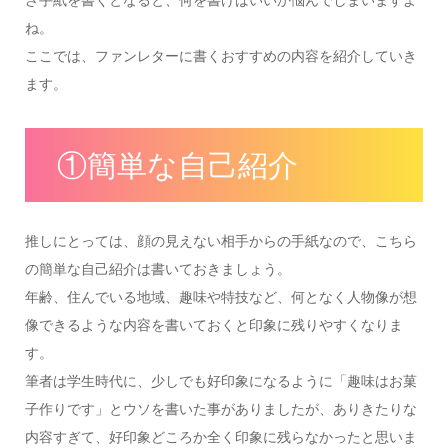
ね。
ここでは、ファンレターに書くおすすめの内容を紹介していき
ます。
①簡単な自己紹介
推しにとっては、顔の見えない相手からの手紙なので、こちら
の簡単な自己紹介は書いておきましょう。
年齢、住んでいる地域、趣味や特技など、何となく人物像が想
像できるような内容を書いておくと印象に残りやすくなりま
す。
筆者は学生時代に、少しでも好印象になるように「趣味はお菓
子作りです」とウソを書いた事がありましたが、ありきたりな
内容すぎて、好印象どころか全く印象に残らなかったと思いま