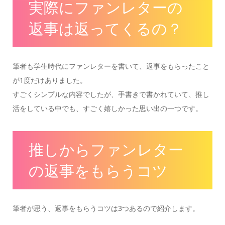
実際にファンレターの
返事は返ってくるの？
筆者も学生時代にファンレターを書いて、返事をもらったこと
が1度だけありました。
すごくシンプルな内容でしたが、手書きで書かれていて、推し
活をしている中でも、すごく嬉しかった思い出の一つです。
推しからファンレター
の返事をもらうコツ
筆者が思う、返事をもらうコツは3つあるので紹介します。