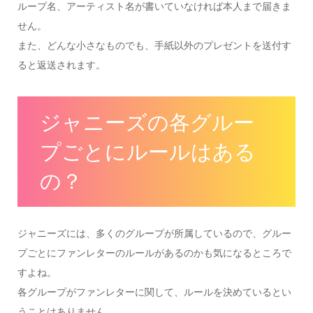
ループ名、アーティスト名が書いていなければ本人まで届きま
せん。
また、どんな小さなものでも、手紙以外のプレゼントを送付す
ると返送されます。
ジャニーズの各グルー
プごとにルールはある
の？
ジャニーズには、多くのグループが所属しているので、グルー
プごとにファンレターのルールがあるのかも気になるところで
すよね。
各グループがファンレターに関して、ルールを決めているとい
うことはありません。