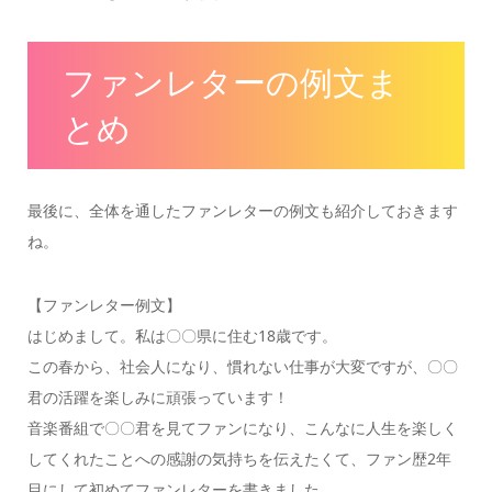
ファンレターの例文ま
とめ
最後に、全体を通したファンレターの例文も紹介しておきます
ね。
【ファンレター例文】
はじめまして。私は〇〇県に住む18歳です。
この春から、社会人になり、慣れない仕事が大変ですが、〇〇
君の活躍を楽しみに頑張っています！
音楽番組で〇〇君を見てファンになり、こんなに人生を楽しく
してくれたことへの感謝の気持ちを伝えたくて、ファン歴2年
目にして初めてファンレターを書きました。