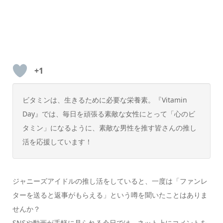
+1
ビタミンは、生きるために必要な栄養素。『Vitamin
Day』では、毎日を頑張る素敵な女性にとって「心のビ
タミン」になるように、素敵な男性を推す皆さんの推し
活を応援しています！
ジャニーズアイドルの推し活をしていると、一度は「ファンレ
ターを送ると返事がもらえる」という噂を聞いたことはありま
せんか？
SNSや動画が手軽に見られる今日では、ネット上にコメントを