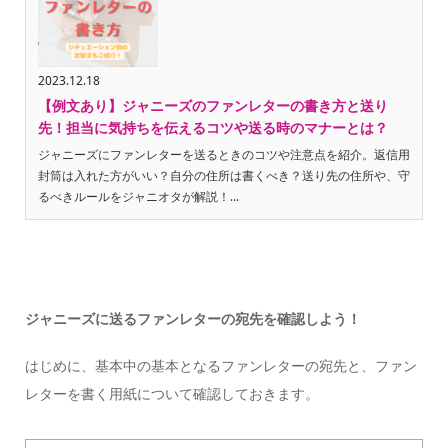
2023.12.18
【例文あり】ジャニーズのファンレターの書き方と送り
先！担当に気持ちを伝えるコツや送る時のマナーとは？
ジャニーズにファンレターを送るときのコツや注意点を紹介。返信用
封筒は入れた方がいい？自分の住所は書くべき？送り先の住所や、守
るべきルールをジャニオタが解説！...
ジャニーズに送るファンレターの宛先を確認しよう！
はじめに、基本中の基本となるファンレターの宛先と、ファン
レターを書く用紙について確認しておきます。