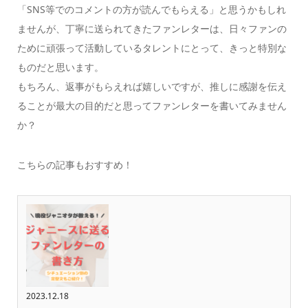
「SNS等でのコメントの方が読んでもらえる」と思うかもしれ
ませんが、丁寧に送られてきたファンレターは、日々ファンの
ために頑張って活動しているタレントにとって、きっと特別な
ものだと思います。
もちろん、返事がもらえれば嬉しいですが、推しに感謝を伝え
ることが最大の目的だと思ってファンレターを書いてみません
か？
こちらの記事もおすすめ！
2023.12.18