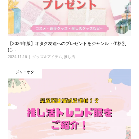
【2024年版】オタク友達へのプレゼントをジャンル・価格別
に...
2024.11.16
グッズ＆アイテム
,
推し活
ジャニオタ