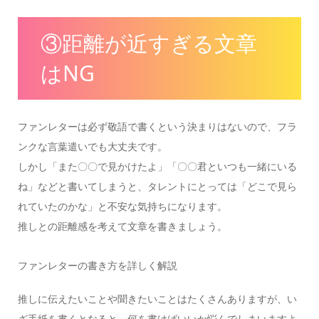
③距離が近すぎる文章
はNG
ファンレターは必ず敬語で書くという決まりはないので、フラ
ンクな言葉遣いでも大丈夫です。
しかし「また〇〇で見かけたよ」「〇〇君といつも一緒にいる
ね」などと書いてしまうと、タレントにとっては「どこで見ら
れていたのかな」と不安な気持ちになります。
推しとの距離感を考えて文章を書きましょう。
ファンレターの書き方を詳しく解説
推しに伝えたいことや聞きたいことはたくさんありますが、い
ざ手紙を書くとなると、何を書けばいいか悩んでしまいますよ