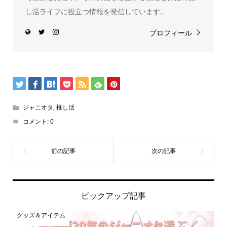
し活ライフに役立つ情報を発信しています。
プロフィール
ジャニオタ
,
推し活
コメント:
0
ピックアップ記事
グッズ＆アイテム