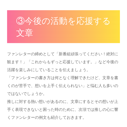
③今後の活動を応援する
文章
ファンレターの締めとして「新番組頑張ってください！絶対に
観ます！」「これからもずっと応援しています。」など今後の
活躍を楽しみにしていることを伝えましょう。
「ファンレターの書き方は何となく理解できたけど、文章を書
くのが苦手で、想いを上手く伝えられない」と悩む人も多いの
ではないでしょうか。
推しに対する熱い想いがあるのに、文章にするとその想いが上
手く表現できないと困った時のために、次項では推しの心に響
くファンレターの例文も紹介しておきます。