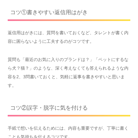
コツ①書きやすい返信用はがき
返信用はがきには、質問を書いておくなど、タレントが書く内
容に困らないように工夫するのがコツです。
質問も「最近のお気に入りのブランドは？」「ペットにするな
ら犬？猫？」のような、深く考えなくても答えられるような内
容を2、3問書いておくと、気軽に返事を書きやすいと思いま
す。
コツ②誤字・脱字に気を付ける
手紙で想いを伝えるためには、内容も重要ですが、丁寧に書く
ことも気持ちを伝えるコツです。