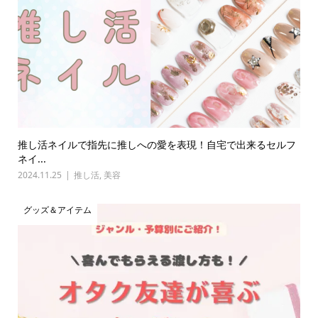
推し活ネイルで指先に推しへの愛を表現！自宅で出来るセルフ
ネイ...
2024.11.25
推し活
,
美容
グッズ＆アイテム