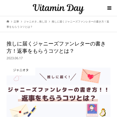
記事
ジャニオタ
,
推し活
推しに届くジャニーズファンレターの書き方！返
事をもらうコツとは？
推しに届くジャニーズファンレターの書き
方！返事をもらうコツとは？
2023.06.17
ジャニオタ