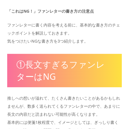
「これはNG！」ファンレターの書き方の注意点
ファンレターに書く内容を考える前に、基本的な書き方のチェ
ックポイントを解説しておきます。
気をつけたいNGな書き方を3つ紹介します。
①長文すぎるファンレ
ターはNG
推しへの想いが溢れて、たくさん書きたいことがあるかもしれ
ませんが、数多く送られてくるファンレターの中で、あまりに
長文の内容だと読まれない可能性が高くなります。
基本的には便箋1枚程度で、イメージとしては、ぎっしり書く