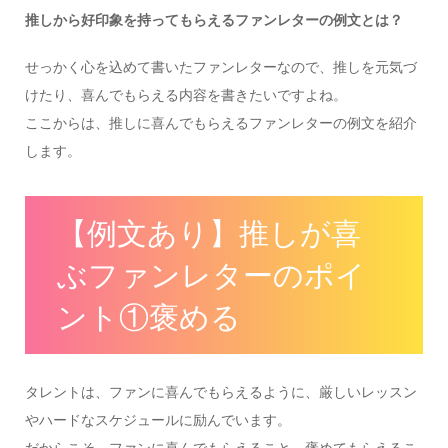
推しから好印象を持ってもらえるファンレターの例文とは？
せっかく心を込めて書いたファンレターなので、推しを元気づ
けたり、喜んでもらえる内容を書きたいですよね。
ここからは、推しに喜んでもらえるファンレターの例文を紹介
します。
【例文あり】推しが喜
ぶファンレターのポイ
ント①褒める
タレントは、ファンに喜んでもらえるように、厳しいレッスン
やハードなスケジュールに励んでいます。
だからこそ、ファンに喜んでもらえること、褒めてもらえるこ