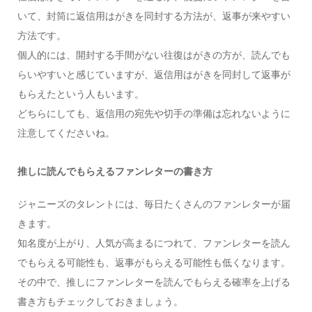
いて、封筒に返信用はがきを同封する方法が、返事が来やすい
方法です。
個人的には、開封する手間がない往復はがきの方が、読んでも
らいやすいと感じていますが、返信用はがきを同封して返事が
もらえたという人もいます。
どちらにしても、返信用の宛先や切手の準備は忘れないように
注意してくださいね。
推しに読んでもらえるファンレターの書き方
ジャニーズのタレントには、毎日たくさんのファンレターが届
きます。
知名度が上がり、人気が高まるにつれて、ファンレターを読ん
でもらえる可能性も、返事がもらえる可能性も低くなります。
その中で、推しにファンレターを読んでもらえる確率を上げる
書き方もチェックしておきましょう。