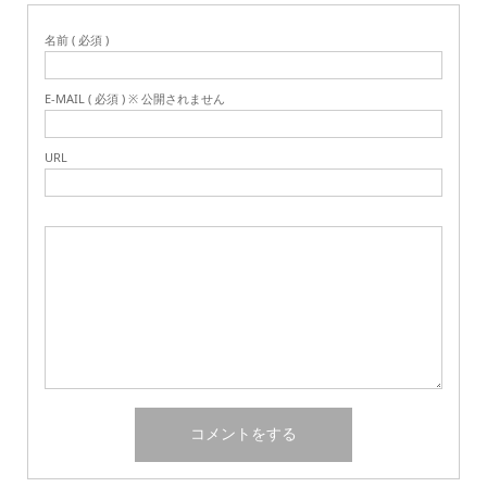
名前 ( 必須 )
E-MAIL ( 必須 ) ※ 公開されません
URL