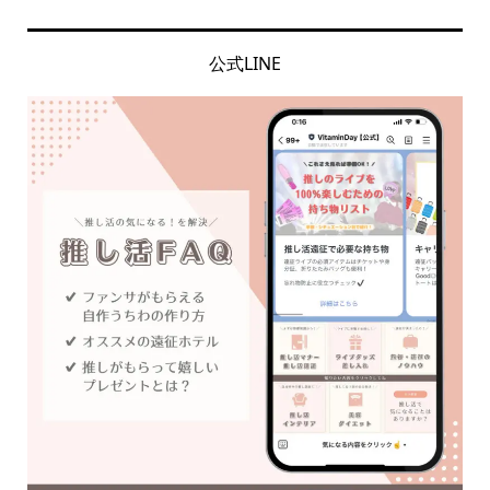
公式LINE