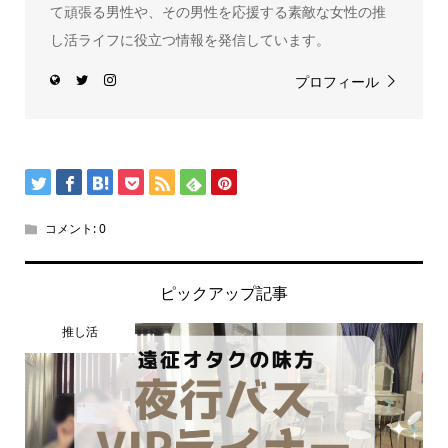
て頑張る男性や、その男性を応援する素敵な女性の推
し活ライフに役立つ情報を発信しています。
プロフィール
コメント:
0
ピックアップ記事
推し活