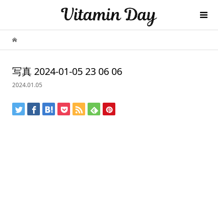
写真 2024-01-05 23 06 06
2024.01.05