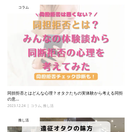
コラム
同担拒否とはどんな心理？オタクたちの実体験から考える同拒
の意...
2023.12.24
コラム
,
推し活
推し活