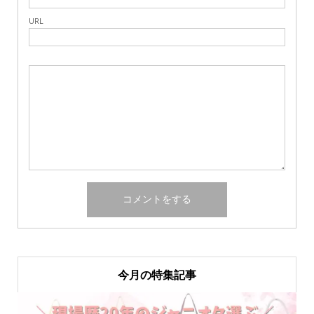
URL
今月の特集記事