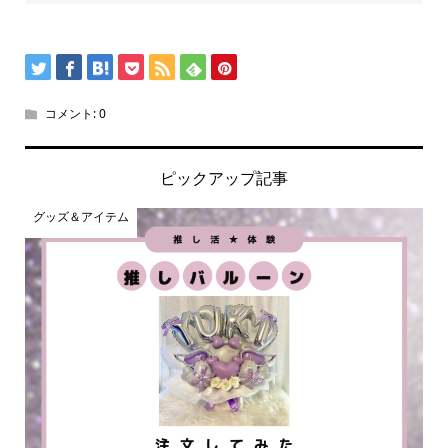
コメント:
0
ピックアップ記事
グッズ＆アイテム