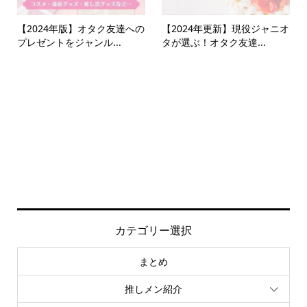
【2024年版】オタク友達への
【2024年更新】現役ジャニオ
プレゼントをジャンル...
タが選ぶ！オタク友達...
カテゴリー選択
まとめ
推しメン紹介