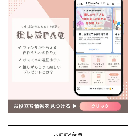
おすすめ記事