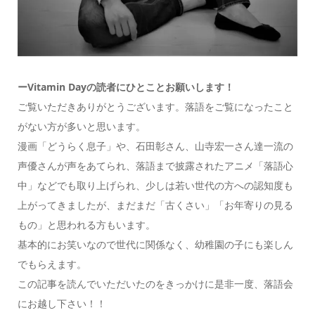
ーVitamin Dayの読者にひとことお願いします！
ご覧いただきありがとうございます。落語をご覧になったこと
がない方が多いと思います。
漫画「どうらく息子」や、石田彰さん、山寺宏一さん達一流の
声優さんが声をあてられ、落語まで披露されたアニメ「落語心
中」などでも取り上げられ、少しは若い世代の方への認知度も
上がってきましたが、まだまだ「古くさい」「お年寄りの見る
もの」と思われる方もいます。
基本的にお笑いなので世代に関係なく、幼稚園の子にも楽しん
でもらえます。
この記事を読んでいただいたのをきっかけに是非一度、落語会
にお越し下さい！！