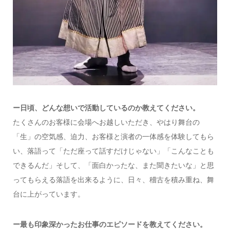
ー日頃、どんな想いで活動しているのか教えてください。
たくさんのお客様に会場へお越しいただき、やはり舞台の
「生」の空気感、迫力、お客様と演者の一体感を体験してもら
い、落語って「ただ座って話すだけじゃない」「こんなことも
できるんだ」そして、「面白かったな、また聞きたいな」と思
ってもらえる落語を出来るように、日々、稽古を積み重ね、舞
台に上がっています。
ー最も印象深かったお仕事のエピソードを教えてください。