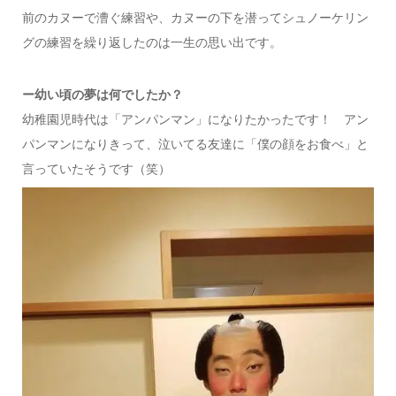
前のカヌーで漕ぐ練習や、カヌーの下を潜ってシュノーケリン
グの練習を繰り返したのは一生の思い出です。
ー幼い頃の夢は何でしたか？
幼稚園児時代は「アンパンマン」になりたかったです！ アン
パンマンになりきって、泣いてる友達に「僕の顔をお食べ」と
言っていたそうです（笑）