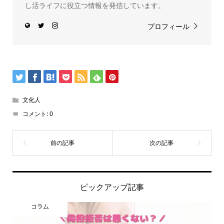
し活ライフに役立つ情報を発信しています。
プロフィール
文化人
コメント:
0
ピックアップ記事
コラム