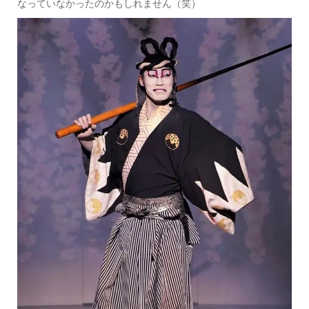
なっていなかったのかもしれません（笑）