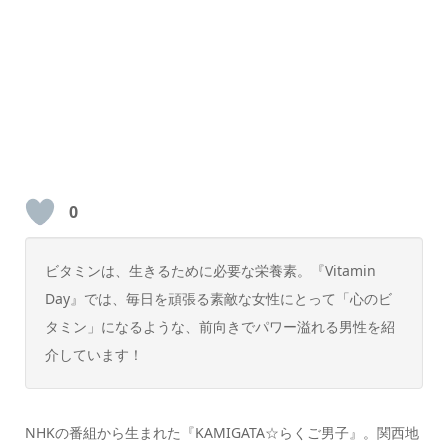
0
ビタミンは、生きるために必要な栄養素。『Vitamin
Day』では、毎日を頑張る素敵な女性にとって「心のビ
タミン」になるような、前向きでパワー溢れる男性を紹
介しています！
NHKの番組から生まれた『KAMIGATA☆らくご男子』。関西地