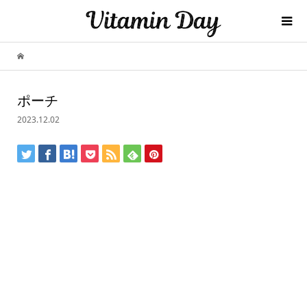
ポーチ
2023.12.02