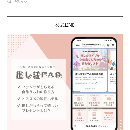
VitaminDay編集部
公式LINE