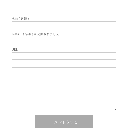
名前 ( 必須 )
E-MAIL ( 必須 ) ※ 公開されません
URL