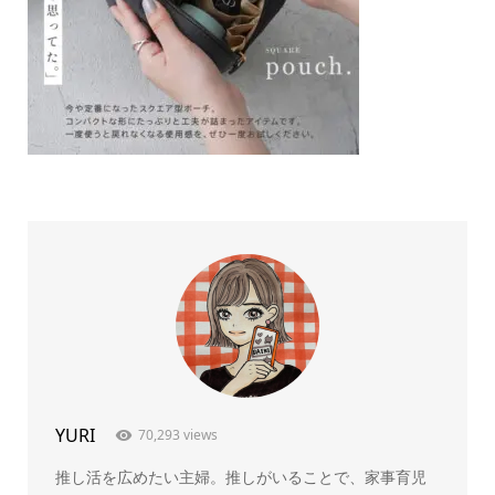
YURI
70,293 views
推し活を広めたい主婦。推しがいることで、家事育児