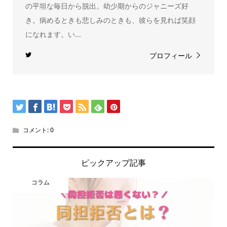
の平坦な毎日から脱出。幼少期からのジャニーズ好
き。病めるときも悲しみのときも、彼らを見れば笑顔
になれます。い...
プロフィール
コメント:
0
ピックアップ記事
コラム