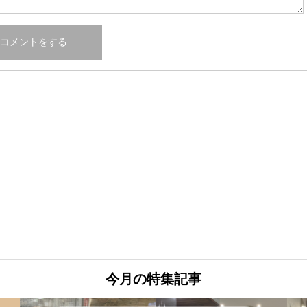
今月の特集記事