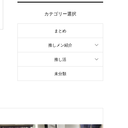
カテゴリー選択
まとめ
推しメン紹介
推し活
未分類