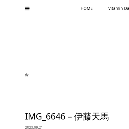
HOME
Vitamin
IMG_6646 – 伊藤天馬
2023.09.21