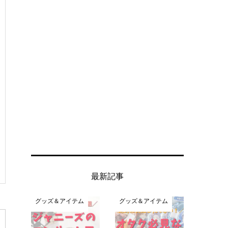
最新記事
グッズ＆アイテム
グッズ＆アイテム