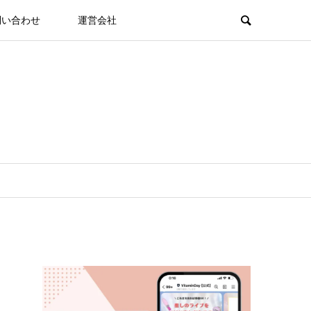
問い合わせ
運営会社