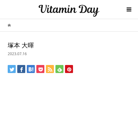
塚本 大暉
2023.07.16