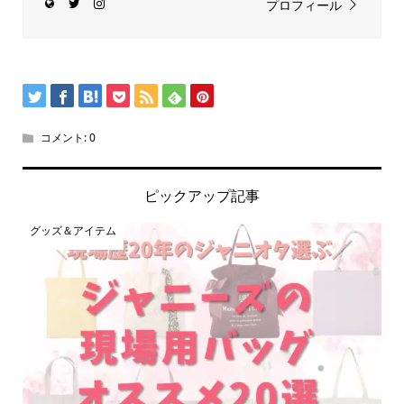
プロフィール
コメント:
0
ピックアップ記事
グッズ＆アイテム