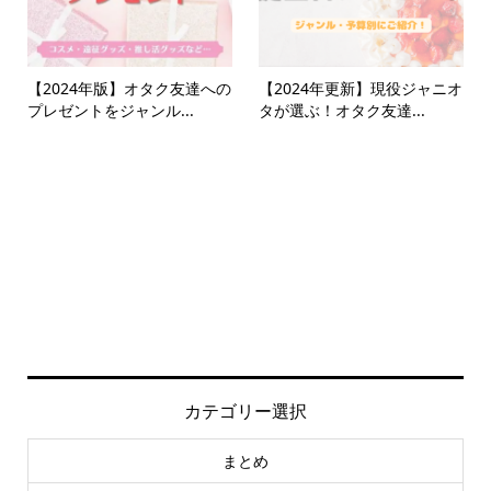
【2024年版】オタク友達への
【2024年更新】現役ジャニオ
プレゼントをジャンル...
タが選ぶ！オタク友達...
カテゴリー選択
まとめ