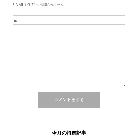
E-MAIL ( 必須 ) ※ 公開されません
URL
今月の特集記事