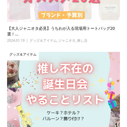
【大人ジャニオタ必見】うちわが入る現場用トートバッグ20
選！...
2024.01.19
グッズ＆アイテム
,
ジャニオタ
,
推し活
グッズ＆アイテム