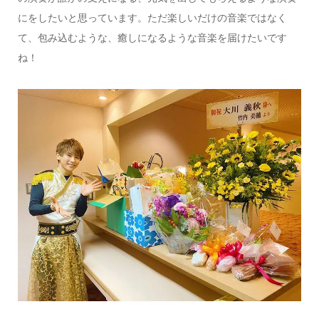
にをしたいと思っています。ただ楽しいだけの音楽ではなく
て、包み込むような、癒しになるような音楽を届けたいです
ね！