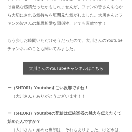
は自然な感情だったかもしれませんが、ファンの皆さんを心か
ら大切にされる気持ちを垣間見た気がしました。大川さんとフ
ァンの皆さんの相思相愛な関係性、とても素敵です！
もう少しお時間いただけそうだったので、大川さんのYoutube
チャンネルのことも聞いてみました。
大川さんのYouTubeチャンネルはこちら
ー（SHIORI）Youtubeすごい反響ですね！
（大川さん）ありがとうございます！！
ー（SHIORI）Youtubeの配信は伝統楽器の魅力を伝えたくて
始めたんですか？
（大川さん）
始めた当初は、それもありました。けど今は、