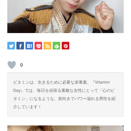
0
ビタミンは、生きるために必要な栄養素。『Vitamin
Day』では、毎日を頑張る素敵な女性にとって「心のビ
タミン」になるような、前向きでパワー溢れる男性を紹
介しています！