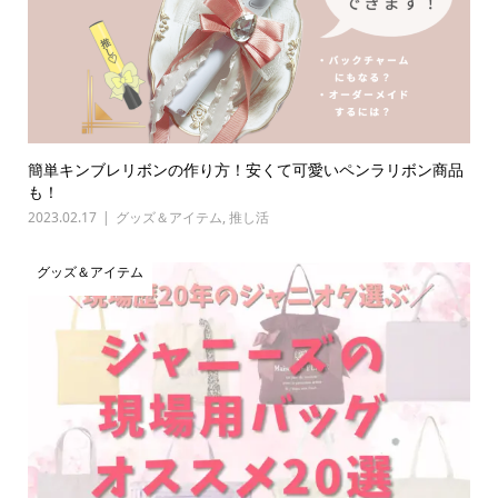
簡単キンブレリボンの作り方！安くて可愛いペンラリボン商品
も！
2023.02.17
グッズ＆アイテム
,
推し活
グッズ＆アイテム