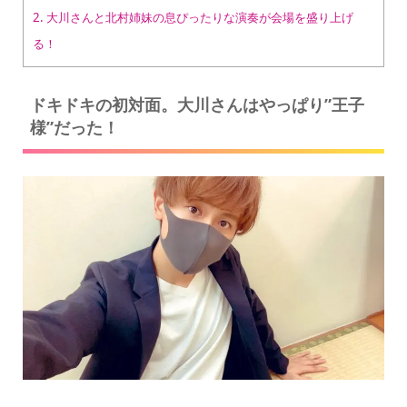
2.
大川さんと北村姉妹の息ぴったりな演奏が会場を盛り上げ
る！
ドキドキの初対面。大川さんはやっぱり”王子
様”だった！