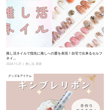
推し活ネイルで指先に推しへの愛を表現！自宅で出来るセルフ
ネイ...
2024.11.25
推し活
,
美容
グッズ＆アイテム