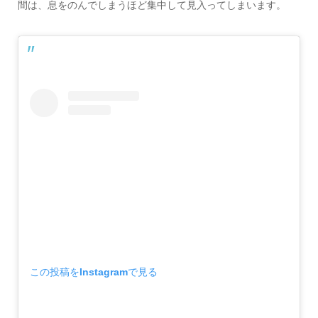
間は、息をのんでしまうほど集中して見入ってしまいます。
この投稿をInstagramで見る