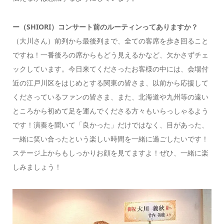
ー（SHIORI）コンサート前のルーティンってありますか？
（大川さん）前列から最後列まで、全ての客席を歩き回ること
ですね！一番後ろの席からもどう見えるかなど、欠かさずチェ
ックしています。今日来てくださったお客様の中には、会場付
近の江戸川区をはじめとする関東の皆さま、以前から応援して
くださっているファンの皆さま、また、北海道や九州等の遠い
ところから初めて足を運んでくださる方々もいらっしゃるよう
です！演奏を聞いて「良かった」だけではなく、目があった、
一緒に笑い合ったという楽しい時間を一緒に過ごしたいです！
ステージ上からもしっかりお顔を見てますよ！ぜひ、一緒に楽
しみましょう！