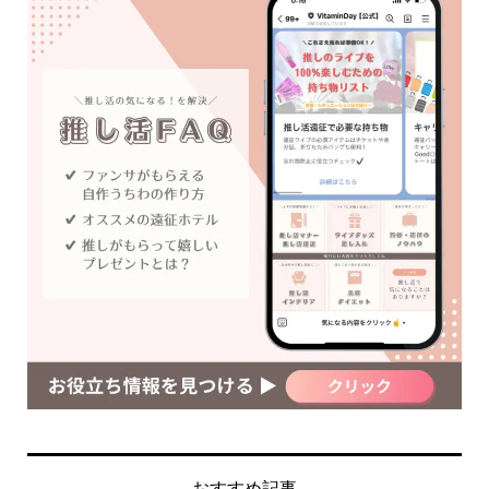
おすすめ記事