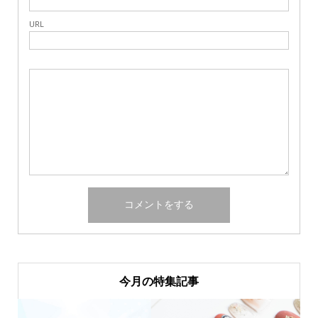
URL
今月の特集記事