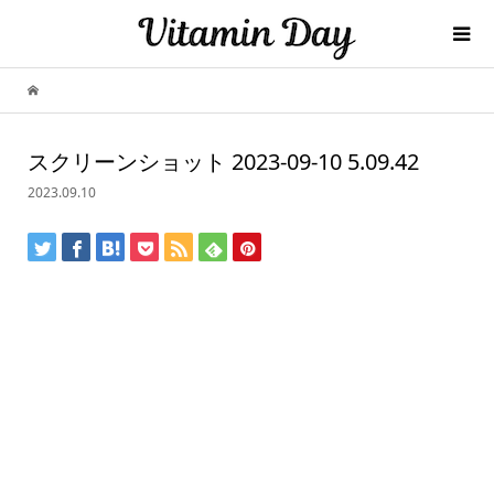
スクリーンショット 2023-09-10 5.09.42
2023.09.10