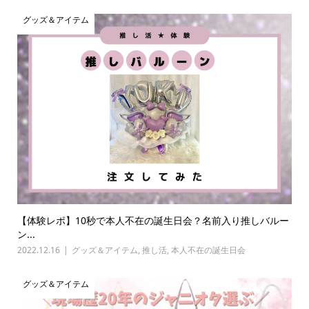
グッズ＆アイテム
【体験レポ】10秒で本人不在の誕生日会？名前入り推しバルー
ン...
2022.12.16
グッズ＆アイテム
,
推し活
,
本人不在の誕生日会
グッズ＆アイテム