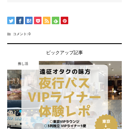
コメント:
0
ピックアップ記事
推し活