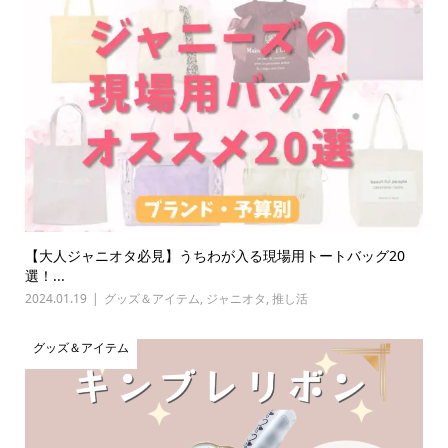
【大人ジャニオタ必見】うちわが入る現場用トートバッグ20
選！...
2024.01.19
グッズ＆アイテム
,
ジャニオタ
,
推し活
グッズ＆アイテム