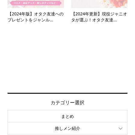
【2024年版】オタク友達への
【2024年更新】現役ジャニオ
プレゼントをジャンル...
タが選ぶ！オタク友達...
カテゴリー選択
まとめ
推しメン紹介