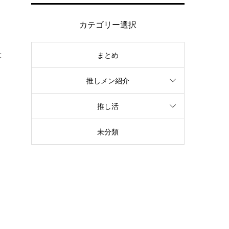
カテゴリー選択
大
まとめ
推しメン紹介
推し活
未分類