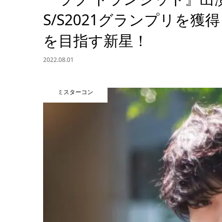
S/S2021グランプリを
を目指す新星！
2022.08.01
ミスターコン