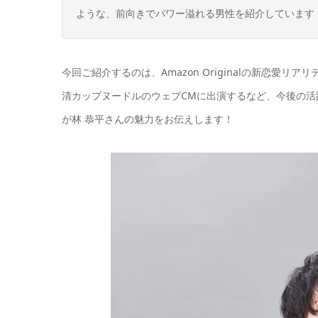
ような、前向きでパワー溢れる男性を紹介しています
今回ご紹介するのは、Amazon Originalの新恋愛
清カップヌードルのウェブCMに出演するなど、今後の活
が林 恭平さんの魅力をお伝えします！