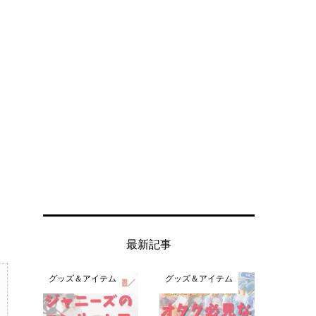
最新記事
グッズ＆アイテム
グッズ＆アイテム