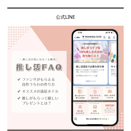
公式LINE