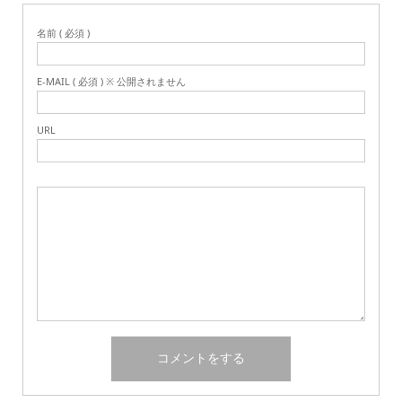
名前 ( 必須 )
E-MAIL ( 必須 ) ※ 公開されません
URL