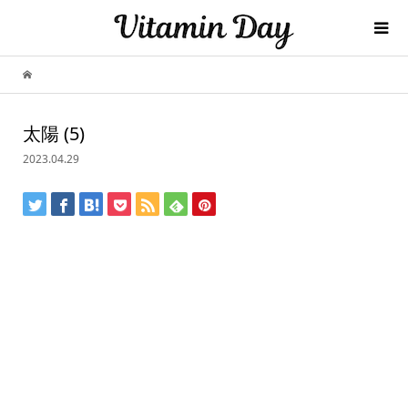
太陽 (5)
2023.04.29