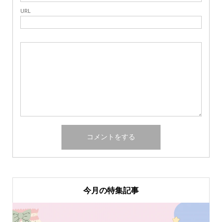
URL
今月の特集記事