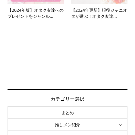
【2024年版】オタク友達への
【2024年更新】現役ジャニオ
プレゼントをジャンル...
タが選ぶ！オタク友達...
カテゴリー選択
まとめ
推しメン紹介