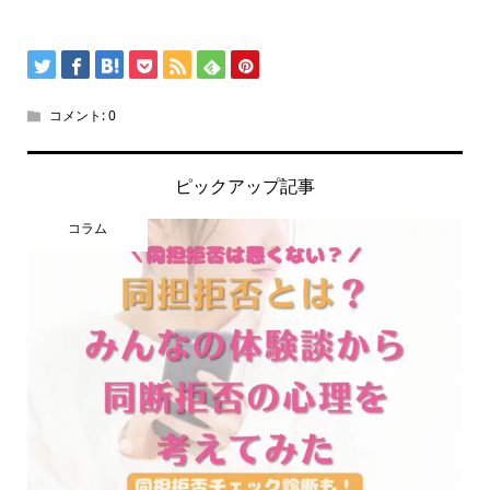
コメント:
0
ピックアップ記事
コラム