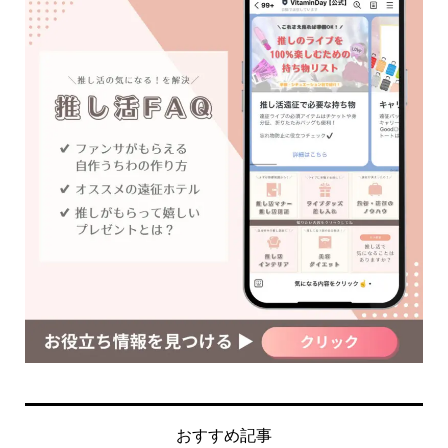
おすすめ記事