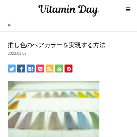
推し色のヘアカラーを実現する方法
2023.03.09