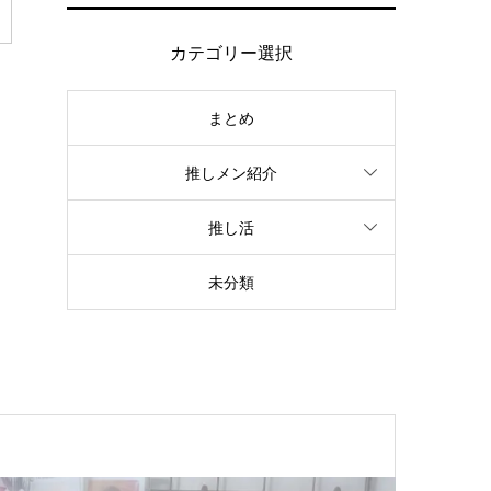
カテゴリー選択
まとめ
推しメン紹介
推し活
未分類