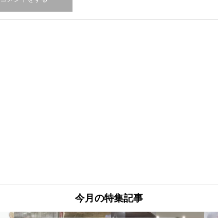
今月の特集記事