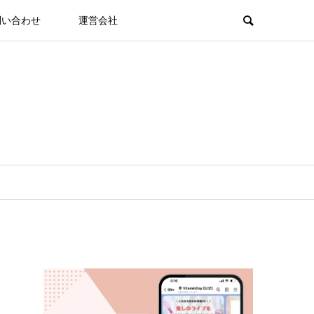
問い合わせ
運営会社