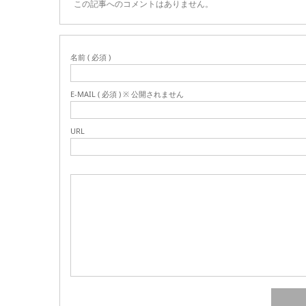
この記事へのコメントはありません。
名前 ( 必須 )
E-MAIL ( 必須 ) ※ 公開されません
URL