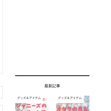
最新記事
グッズ＆アイテム
グッズ＆アイテム