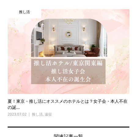
推し活
夏！東京・推し活にオススメのホテルとは？女子会・本人不在
の誕...
2023.07.02
推し活
,
遠征
関連記事一覧