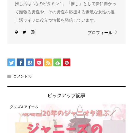
推し活は "心のビタミン" 。『推し』として夢に向かっ
て頑張る男性や、その男性を応援する素敵な女性の推
し活ライフに役立つ情報を発信しています。
プロフィール
コメント:
0
ピックアップ記事
グッズ＆アイテム