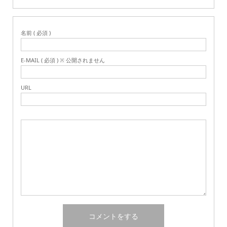
名前 ( 必須 )
E-MAIL ( 必須 ) ※ 公開されません
URL