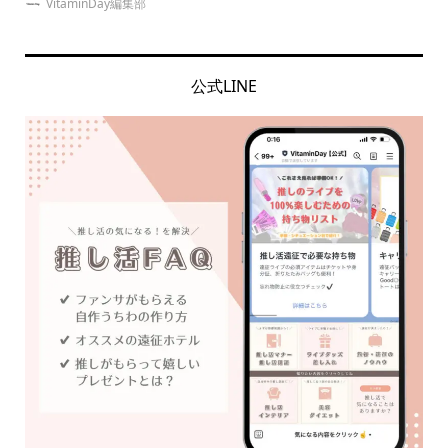
VitaminDay編集部
公式LINE