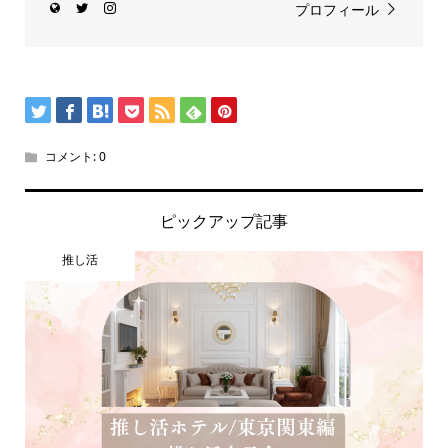
プロフィール
コメント:
0
ピックアップ記事
推し活