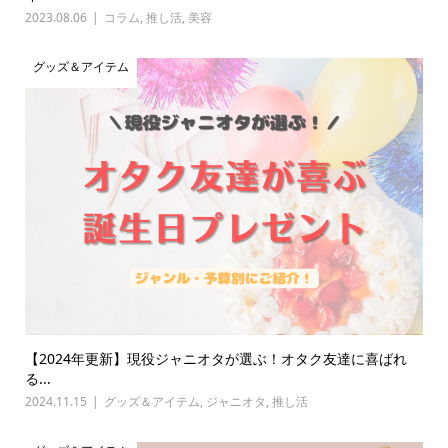
2023.08.06
コラム
,
推し活
,
美容
グッズ＆アイテム
【2024年更新】現役ジャニオタが選ぶ！オタク友達に喜ばれ
る...
2024.11.15
グッズ＆アイテム
,
ジャニオタ
,
推し活