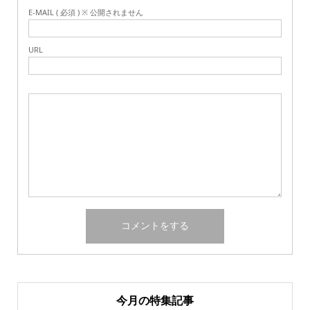
E-MAIL ( 必須 ) ※ 公開されません
URL
今月の特集記事