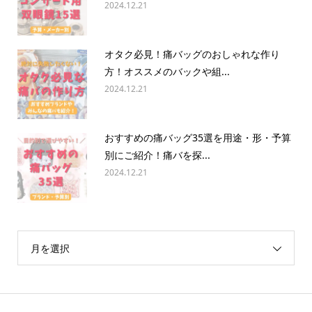
2024.12.21
オタク必見！痛バッグのおしゃれな作り
方！オススメのバックや組...
2024.12.21
おすすめの痛バッグ35選を用途・形・予算
別にご紹介！痛バを探...
2024.12.21
月を選択