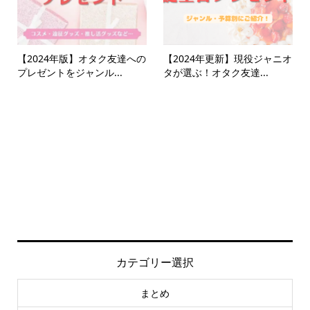
【2024年版】オタク友達への
【2024年更新】現役ジャニオ
プレゼントをジャンル...
タが選ぶ！オタク友達...
カテゴリー選択
まとめ