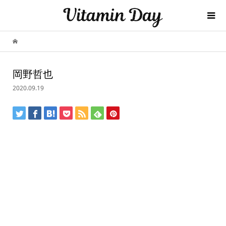
岡野哲也
2020.09.19