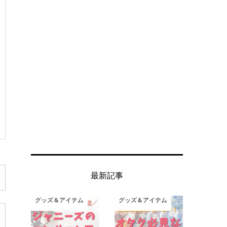
最新記事
グッズ＆アイテム
グッズ＆アイテム