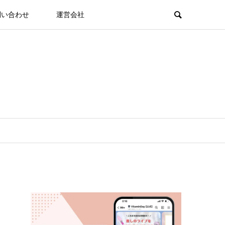
問い合わせ
運営会社