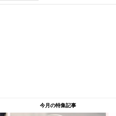
今月の特集記事