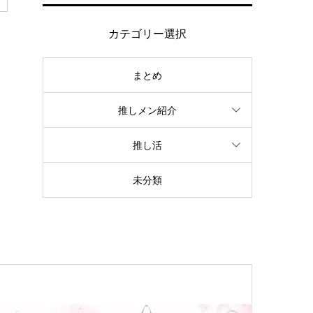
カテゴリー選択
まとめ
推しメン紹介
推し活
未分類