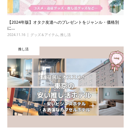
【2024年版】オタク友達へのプレゼントをジャンル・価格別
に...
2024.11.16
グッズ＆アイテム
,
推し活
推し活