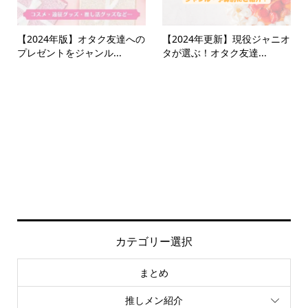
【2024年版】オタク友達への
【2024年更新】現役ジャニオ
プレゼントをジャンル...
タが選ぶ！オタク友達...
カテゴリー選択
まとめ
推しメン紹介