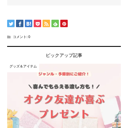
コメント:
0
ピックアップ記事
グッズ＆アイテム