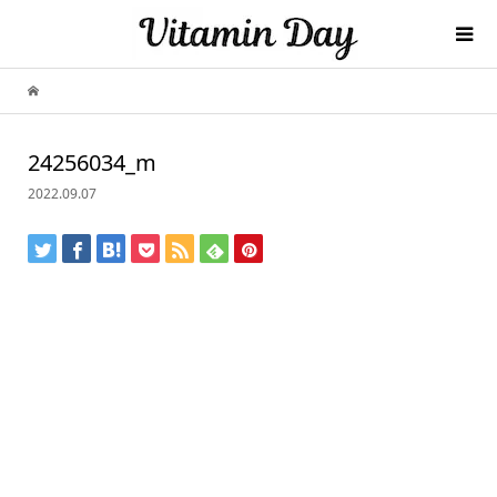
24256034_m
2022.09.07