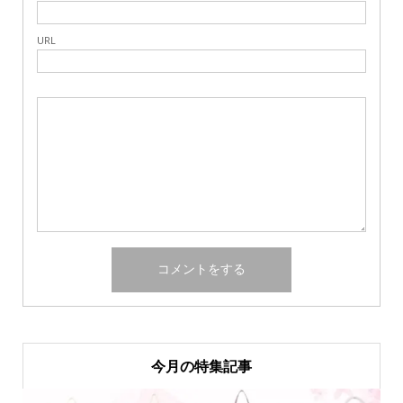
URL
今月の特集記事