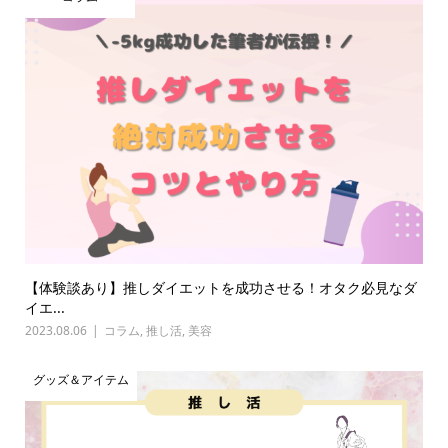
【体験談あり】推しダイエットを成功させる！オタク必見なダ
イエ...
2023.08.06
コラム
,
推し活
,
美容
グッズ＆アイテム