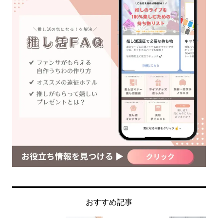
おすすめ記事