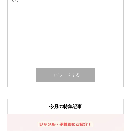
URL
今月の特集記事