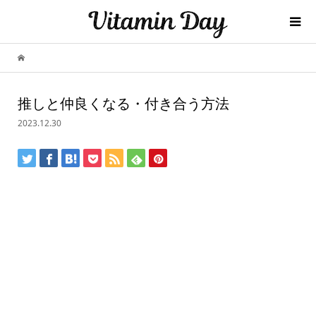
推しと仲良くなる・付き合う方法
2023.12.30