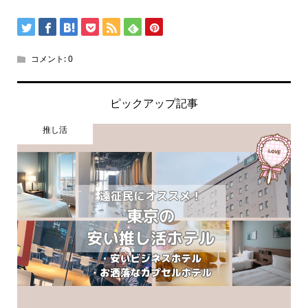
コメント:
0
ピックアップ記事
推し活