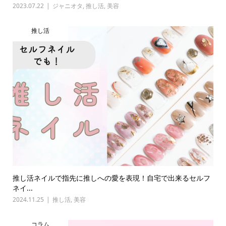
2023.07.22
ジャニオタ
,
推し活
,
美容
推し活
推し活ネイルで指先に推しへの愛を表現！自宅で出来るセルフ
ネイ...
2024.11.25
推し活
,
美容
コラム