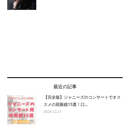
最近の記事
【完全版】ジャニーズのコンサートでオス
スメの双眼鏡15選！口...
2024.12.21