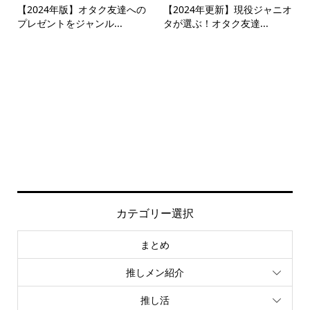
【2024年版】オタク友達への
【2024年更新】現役ジャニオ
プレゼントをジャンル...
タが選ぶ！オタク友達...
カテゴリー選択
まとめ
推しメン紹介
推し活